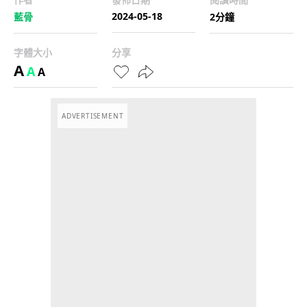
2024-05-18
藍骨
2分鐘
字體大小
分享
A
A
A
ADVERTISEMENT