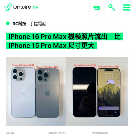
WWDC 2026
GenAI 與雲端科技專區
ERP 與商業 AI
iPhone 16 Pro Max 機模照片流出 比 iPhone 15 Pro Max 尺寸更大
3C科技
手提電話
iPhone 16 Pro Max 機模照片流出 比
iPhone 15 Pro Max 尺寸更大
作者
發佈日期
閱讀時間