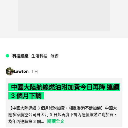
科技娛樂
生活科技
旅遊
Lawton
1 日
中國大陸航線燃油附加費今日再降 連續
3 個月下調
【中國大陸連續 3 個月減附加費，相反香港不斷加價】中國大
陸多家航空公司自 8 月 5 日起再度下調內陸航線燃油附加費，
閱讀全文
為年內連續第 3 個...