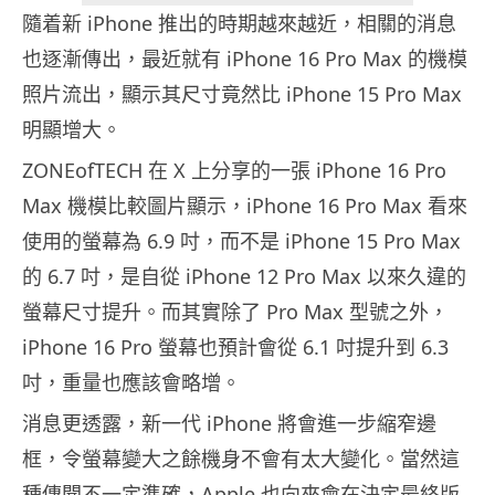
隨着新 iPhone 推出的時期越來越近，相關的消息
也逐漸傳出，最近就有 iPhone 16 Pro Max 的機模
照片流出，顯示其尺寸竟然比 iPhone 15 Pro Max
明顯增大。
ZONEofTECH 在 X 上分享的一張 iPhone 16 Pro
Max 機模比較圖片顯示，iPhone 16 Pro Max 看來
使用的螢幕為 6.9 吋，而不是 iPhone 15 Pro Max
的 6.7 吋，是自從 iPhone 12 Pro Max 以來久違的
螢幕尺寸提升。而其實除了 Pro Max 型號之外，
iPhone 16 Pro 螢幕也預計會從 6.1 吋提升到 6.3
吋，重量也應該會略增。
消息更透露，新一代 iPhone 將會進一步縮窄邊
框，令螢幕變大之餘機身不會有太大變化。當然這
種傳聞不一定準確，Apple 也向來會在決定最終版