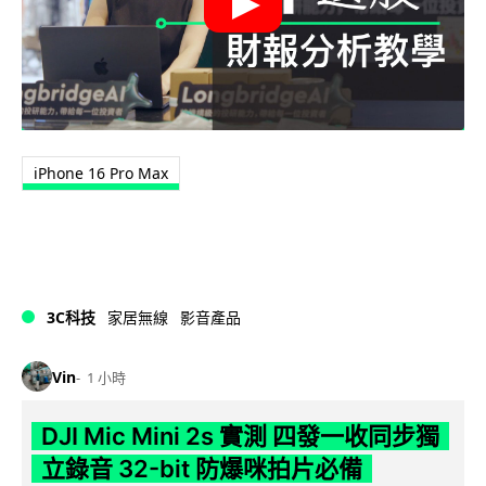
iPhone 16 Pro Max
3C科技
家居無線
影音產品
Vin
1 小時
DJI Mic Mini 2s 實測 四發一收同步獨
立錄音 32-bit 防爆咪拍片必備