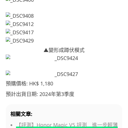
▲變形成蹲伏模式
預購價格: HK$ 1,180
預計出貨日期: 2024年第3季度
相關文章:
【評測】Honor Magic V5 評測 進一步輕薄