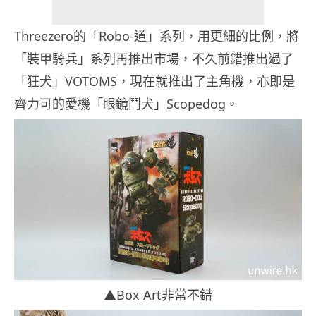
Threezero的「Robo-道」系列，用更細的比例，將
「裝甲騎兵」系列再推出市場，不久前錯推出過了
「狂犬」VOTOMS，現在就推出了主角機，亦即是
齊力可的愛機「眼鏡鬥犬」Scopedog。
▲Box Art非常不錯