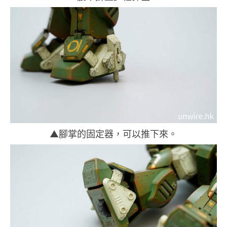
▲腳掌的固定器，可以推下來。