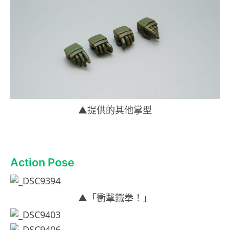
▲提供的其他掌型
Action Pose
▲「衝擊鐵拳！」