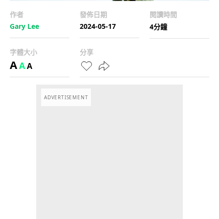
作者
發佈日期
閱讀時間
Gary Lee
2024-05-17
4分鐘
字體大小
分享
A
A
A
ADVERTISEMENT