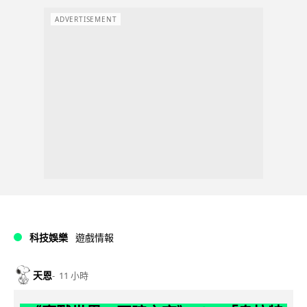
ADVERTISEMENT
科技娛樂
遊戲情報
天恩
11 小時