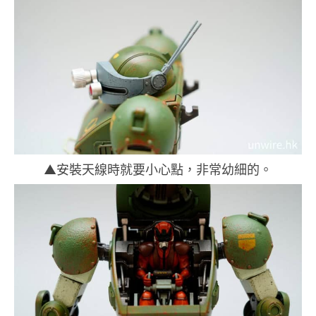
▲安裝天線時就要小心點，非常幼細的。