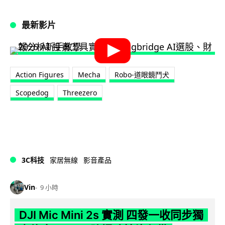
最新影片
Action Figures
Mecha
Robo-道眼鏡鬥犬
Scopedog
Threezero
3C科技
家居無線
影音產品
Vin
9 小時
DJI Mic Mini 2s 實測 四發一收同步獨