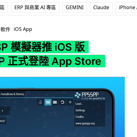
專區
ERP 與商業 AI 專區
GEMINI
Claude
iPhone 
iOS 版 PPSSPP 正式登陸 App Store
iOS App
用軟件
P 模擬器推 iOS 版
P 正式登陸 App Store