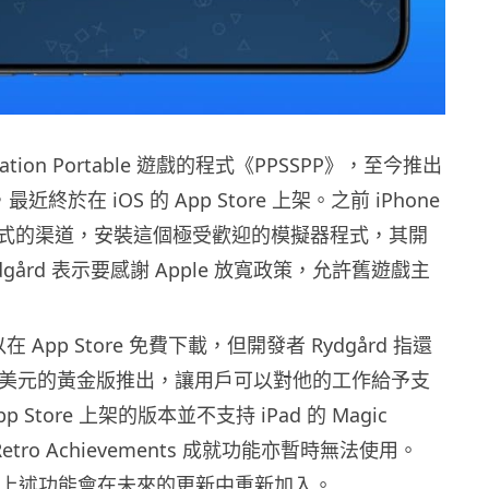
tation Portable 遊戲的程式《PPSSPP》，至今推出
最近終於在 iOS 的 App Store 上架。之前 iPhone
式的渠道，安裝這個極受歡迎的模擬器程式，其開
Rydgård 表示要感謝 Apple 放寬政策，允許舊遊戲主
在 App Store 免費下載，但開發者 Rydgård 指還
5 美元的黃金版推出，讓用戶可以對他的工作給予支
 Store 上架的版本並不支持 iPad 的 Magic
 Retro Achievements 成就功能亦暫時無法使用。
表示，上述功能會在未來的更新中重新加入。