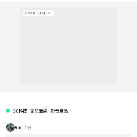
ADVERTISEMENT
3C科技
家居無線
影音產品
Vin
2 日