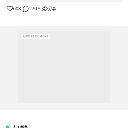
608
270
分享
↗
ADVERTISEMENT
人工智能