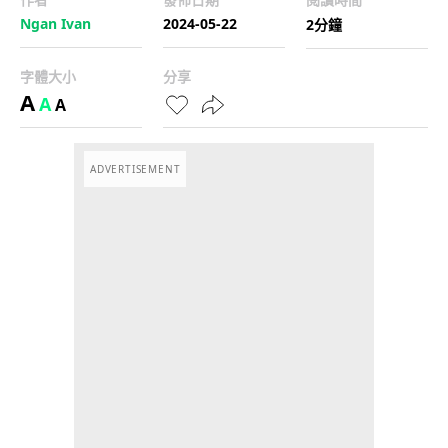
Ngan Ivan
2024-05-22
2分鐘
字體大小
分享
A
A
A
ADVERTISEMENT