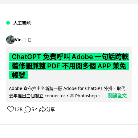
人工智能
Vin
1 日
ChatGPT 免費呼叫 Adobe 一句話跨軟
體修圖兼整 PDF 不用開多個 APP 兼免
帳號
Adobe 宣布推出全新統一版 Adobe for ChatGPT 外掛，取代
閱讀全文
去年推出三個獨立 connector，將 Photoshop、...
128
5
分享
↗