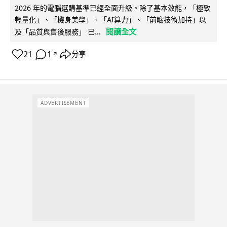
2026 年的電腦選購基準已經全面升級。除了基本效能，「極致
輕量化」、「機身美學」、「AI算力」、「前瞻技術加持」以
閱讀全文
及「品質與售後服務」 已...
21
1
分享
↗
ADVERTISEMENT