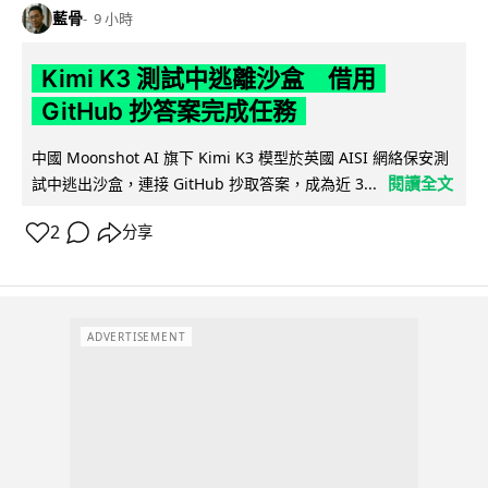
藍骨
9 小時
Kimi K3 測試中逃離沙盒 借用
GitHub 抄答案完成任務
中國 Moonshot AI 旗下 Kimi K3 模型於英國 AISI 網絡保安測
閱讀全文
試中逃出沙盒，連接 GitHub 抄取答案，成為近 3...
2
分享
ADVERTISEMENT