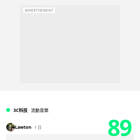
ADVERTISEMENT
3C科技
流動音樂
89
Lawton
1 日