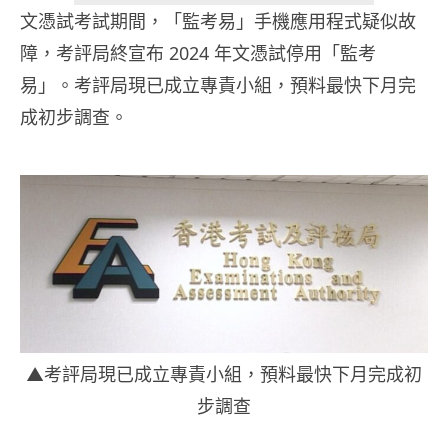
文憑試考試期間，「監考易」手機應用程式疑似故
障，考評局終宣布 2024 年文憑試停用「監考
易」。考評局現已成立專責小組，預料最快下月完
成初步調查。
▲考評局現已成立專責小組，預料最快下月完成初
步調查