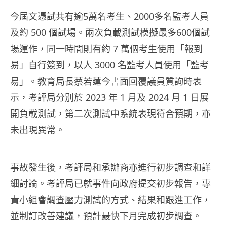
今屆文憑試共有逾5萬名考生、2000多名監考人員
及約 500 個試場。兩次負載測試模擬最多600個試
場運作，同一時間則有約 7 萬個考生使用「報到
易」自行簽到，以人 3000 名監考人員使用「監考
易」。教育局長蔡若蓮今書面回覆議員質詢時表
示，考評局分別於 2023 年 1 月及 2024 月 1 日展
開負載測試，第二次測試中系統表現符合預期，亦
未出現異常。
事故發生後，考評局和承辦商亦進行初步調查和詳
細討論。考評局已就事件向政府提交初步報告，專
責小組會調查壓力測試的方式、結果和跟進工作，
並制訂改善建議，預計最快下月完成初步調查。