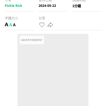
Pickle Rick
2024-05-22
2分鐘
字體大小
分享
A
A
A
ADVERTISEMENT