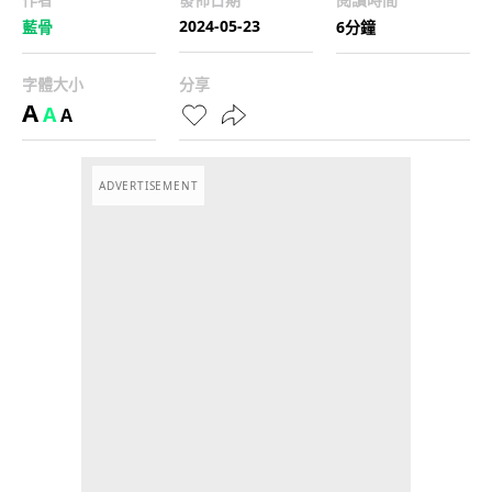
2024-05-23
藍骨
6分鐘
字體大小
分享
A
A
A
ADVERTISEMENT