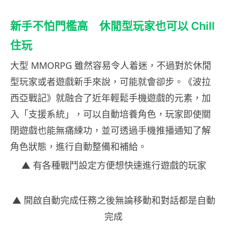
新手不怕門檻高 休閒型玩家也可以 Chill
住玩
大型 MMORPG 雖然容易令人着迷，不過對於休閒
型玩家或者遊戲新手來說，可能就會卻步。《波拉
西亞戰記》就融合了近年輕鬆手機遊戲的元素，加
入「支援系統」，可以自動培養角色，玩家即使關
閉遊戲也能無痛練功，並可透過手機推播通知了解
角色狀態，進行自動整備和補給​​。
▲ 有各種戰鬥設定方便想快速進行遊戲的玩家
▲ 開啟自動完成任務之後無論移動和對話都是自動
完成