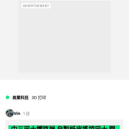
ADVERTISEMENT
商業科技
3D 打印
Vin
1 日