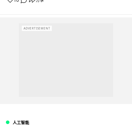
10
ADVERTISEMENT
人工智能