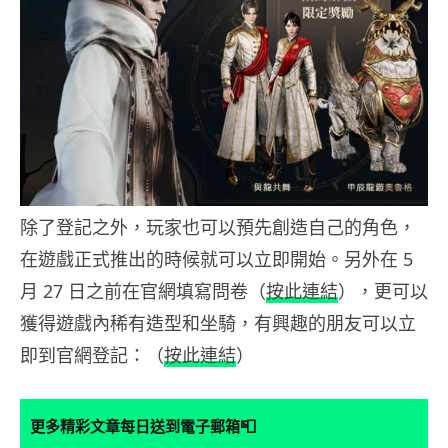
除了登記之外，玩家也可以預先創造自己的角色，
在遊戲正式推出的時候就可以立即開始。另外在 5
月 27 日之前在官網填寫問卷（
按此連結
），更可以
獲得遊戲內稀有造型和坐騎，有興趣的朋友可以立
即到官網登記：（
按此連結
）
📮
更多精彩文章每日送到電子郵箱