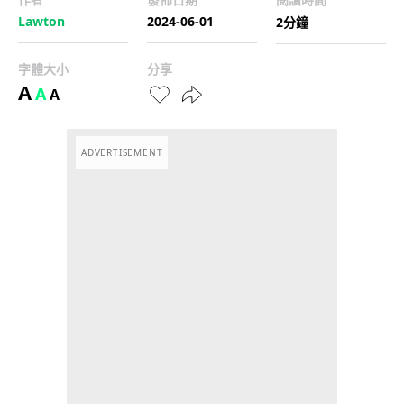
Lawton
2024-06-01
2分鐘
字體大小
分享
A
A
A
ADVERTISEMENT