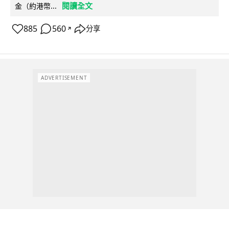
閱讀全文
金（約港幣...
885
560
分享
↗
ADVERTISEMENT