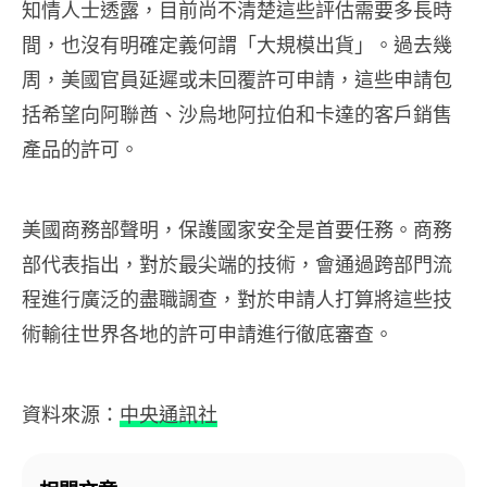
知情人士透露，目前尚不清楚這些評估需要多長時
間，也沒有明確定義何謂「大規模出貨」。過去幾
周，美國官員延遲或未回覆許可申請，這些申請包
括希望向阿聯酋、沙烏地阿拉伯和卡達的客戶銷售
產品的許可。
美國商務部聲明，保護國家安全是首要任務。商務
部代表指出，對於最尖端的技術，會通過跨部門流
程進行廣泛的盡職調查，對於申請人打算將這些技
術輸往世界各地的許可申請進行徹底審查。
資料來源：
中央通訊社