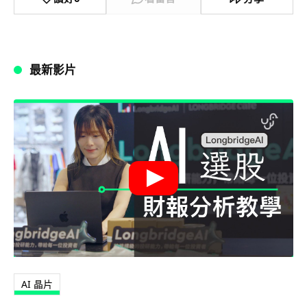
最新影片
AI 晶片