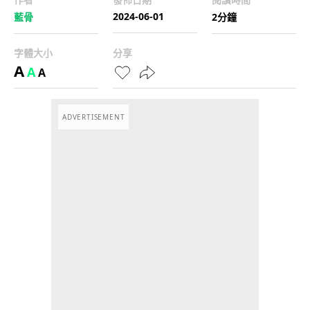
2024-06-01
藍骨
2分鐘
字體大小
分享
A
A
A
ADVERTISEMENT