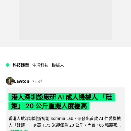
科技娛樂
生活科技
機械人
Lawton
7 小時
港人深圳設廠研 AI 成人機械人 「硅
姬」 20 公斤重擬人度極高
香港人於深圳創辦初創 Somnia Lab，研發出首款 AI 性愛機械
人「硅姬」，身高 1.75 米卻僅重 20 公斤，內置 165 種親密...