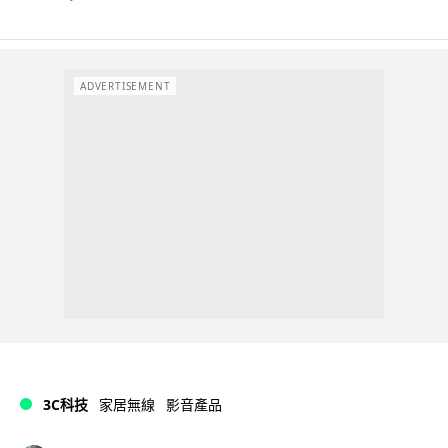
ADVERTISEMENT
3C科技
家居無線
影音產品