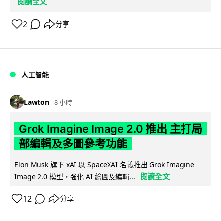
閱讀全文
2
分享
人工智能
Lawton
8 小時
Grok Imagine Image 2.0 推出 主打局
部編輯及多圖參考功能
Elon Musk 旗下 xAI 以 SpaceXAI 名義推出 Grok Imagine
閱讀全文
Image 2.0 模型，強化 AI 繪圖及編輯...
12
分享