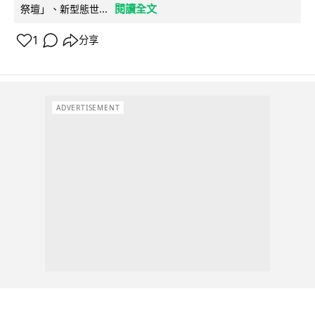
閱讀全文
祭壇」、新型態世...
1
分享
ADVERTISEMENT