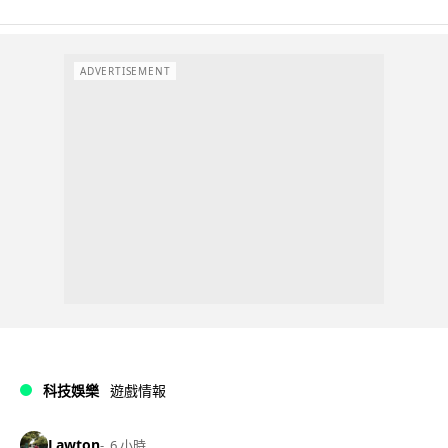
ADVERTISEMENT
科技娛樂
遊戲情報
Lawton
6 小時