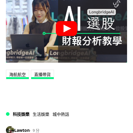
海航航空
直播帶貨
科技娛樂
生活娛樂
城中熱話
Lawton
9 分