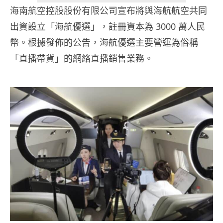
海南航空控股股份有限公司宣布將與海航航空共同
出資設立「海航優選」，註冊資本為 3000 萬人民
幣。根據發佈的公告，海航優選主要營運為俗稱
「直播帶貨」的網絡直播銷售業務。