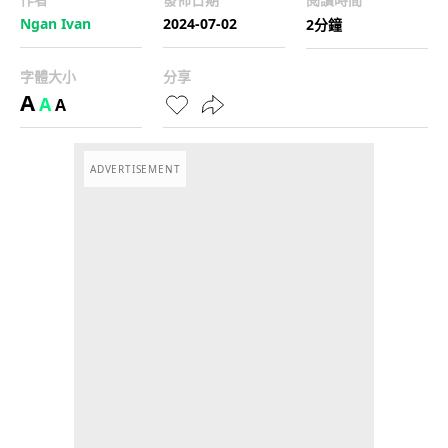
Ngan Ivan
2024-07-02
2分鐘
字體大小
分享
A
A
A
ADVERTISEMENT