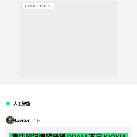
ADVERTISEMENT
人工智能
Lawton
1 日