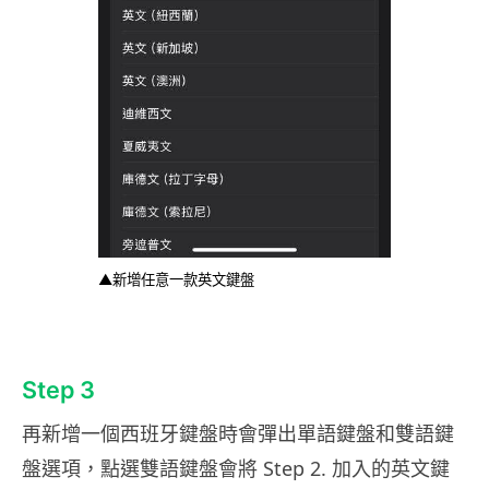
▲新增任意一款英文鍵盤
Step 3
再新增一個西班牙鍵盤時會彈出單語鍵盤和雙語鍵
盤選項，點選雙語鍵盤會將 Step 2. 加入的英文鍵