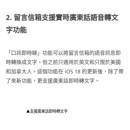
2. 留言信箱支援實時廣東話語音轉文
字功能
「口訊即時睇」功能可以將留言信箱的語音訊息即
時轉換成文字，但之前只適用於英文和只限於美國
和加拿大人。這個功能在 iOS 18 的更新後，除了帶
了來新功能，更支援廣東話即時轉文字。
▲支援廣東話即時轉文字