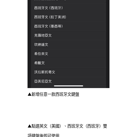
▲新增任意一款西班牙文鍵盤
▲點選英文（美國）、西班牙文（西班牙）雙
語鍵盤後即可使用