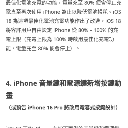
最佳化電池充電的功能，電量充至 80% 便會停止充
電直至再次使用 iPhone 為止以降低電池損耗。iOS
18 為這項最佳化電池充電功能作出了改進，iOS 18
將容許用戶自由設定 iPhone 從 80% – 100% 的充
電上限（充電上限為 100% 時啟用最佳化充電功
能，電量充至 80% 便會停止）。
4. iPhone 音量鍵和電源鍵新增按鍵動
畫
（或預告 iPhone 16 Pro 將改用電容式按鍵設計）