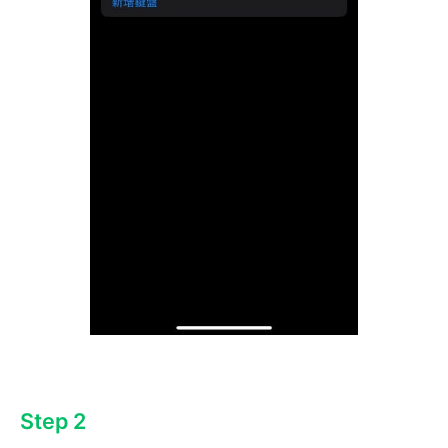
Step 2