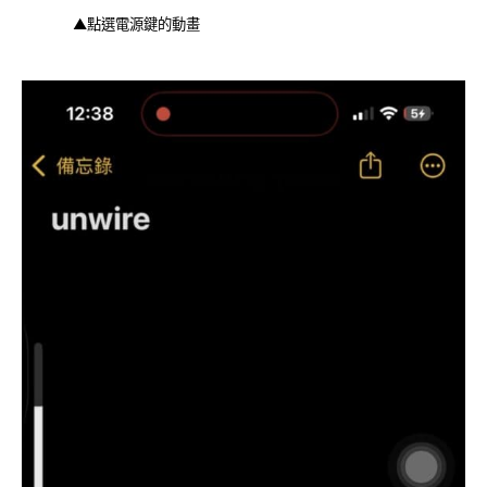
▲點選電源鍵的動畫