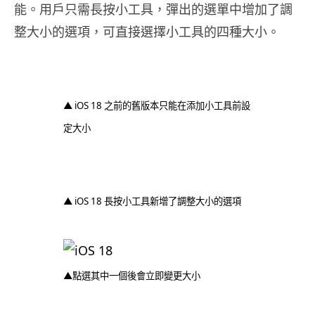
能。用戶只需長按小工具，彈出的選單中增加了調
整大小的選項，可直接選擇小工具的四種大小。
▲ iOS 18 之前的舊版本只能在添加小工具前設
定大小
▲ iOS 18 長按小工具新增了調整大小的選項
▲點選其中一個後會立即變更大小