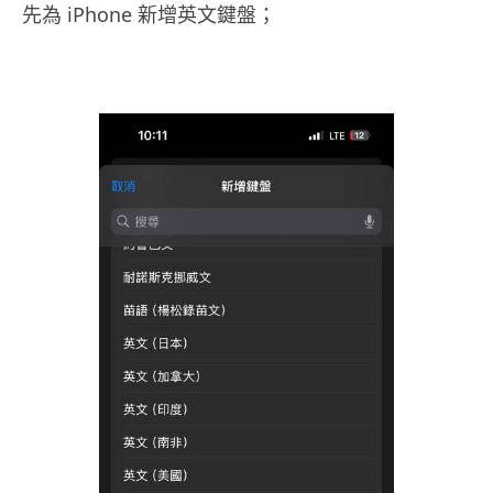
先為 iPhone 新增英文鍵盤；