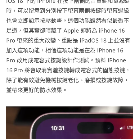
iOS 18 下的 iPhone 在按下兩側的音量鍵和電源鍵
時，可以留意到分別按下螢幕兩側按鍵時螢幕邊緣
也會立即顯示按壓動畫。這個功能雖然看似最微不
足道，但其實卻暗藏了 Apple 即將為 iPhone 16
Pro 帶來的重大改變。重點是 iPadOS 18 上並沒有
加入這項功能，相信這項功能是在為 iPhone 16
Pro 改用成電容式按鍵設計作測試。預料 iPhone
16 Pro 將會取消實體按鍵轉成電容式的固態按鍵，
除了能有效避免機械按鍵老化、磨損或按鍵故障，
並帶來更好的防水效果。