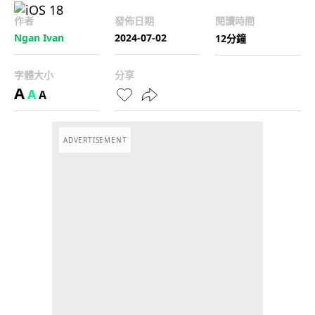
作者
發佈日期
閱讀時間
Ngan Ivan
2024-07-02
12分鐘
字體大小
分享
A
A
A
ADVERTISEMENT