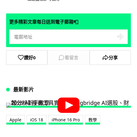
📮
更多精彩文章每日送到電子郵箱
讚好
0
看留言
分享
最新影片
Apple
iOS 18
iPhone 16 Pro
教學