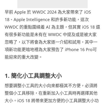
早前 Apple 於 WWDC 2024 為大家帶來了 iOS
18、Apple Intelligence 和許多新功能，這次
WWDC 的重點圍繞着 AI 為主題，但其實 iOS 18 還
有很多新功能是未有在 WWDC 中提及或是被大家
忽略了，以下將會為大家逐一介紹和試用，其中一
項新功能更暗地裡為大家預告了 iPhone 16 Pro可
能迎來的重大改變。
1. 簡化小工具調整大小
想要調整小工具的大小向來都極其不方便，必須將
整個小工具移除，在重新加入小工具時再選擇其他
大小。iOS 18 將帶來更加方便的小工具調整大小功