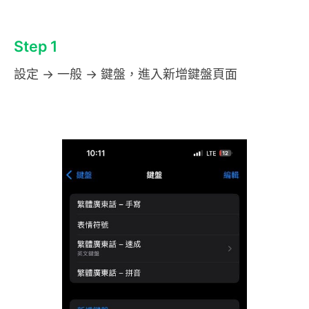
Step 1
設定 → 一般 → 鍵盤，進入新增鍵盤頁面