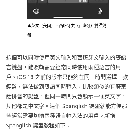
▲英文（美國）、西班牙文（西班牙）雙語鍵
盤
這個可以同時使用英文輸入和西班牙文輸入的雙語
言鍵盤，能照顧需要經常同時使用兩種語言的用
戶。iOS 18 之前的版本只能夠在同一時間選擇一款
鍵盤，無法做到雙語同時輸入，比較類似的有廣東
話拼音的鍵盤，但同一時間只會顯示一個英文字，
其他都是中文字。這個 Spanglish 鍵盤就能方便那
些經常需要切換兩種語言輸入法的用戶。新增
Spanglish 鍵盤教程如下：