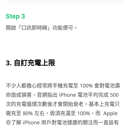
Step 3
開啟「口訊即時睇」功能便可。
3. 自訂充電上限
不少人都擔心經常將手機充電至 100% 會對電池壽
命造成損害，官網指出 iPhone 電池平均完成 500
次的充電循環次數後才會開始衰老。基本上充電只
需充至 80% 左右，毋須充滿至 100%，而 Apple
亦了解 iPhone 用戶對電池健康的關注而一直設有