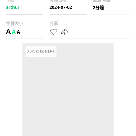
arthur
2024-07-02
2分鐘
字體大小
分享
A
A
A
ADVERTISEMENT