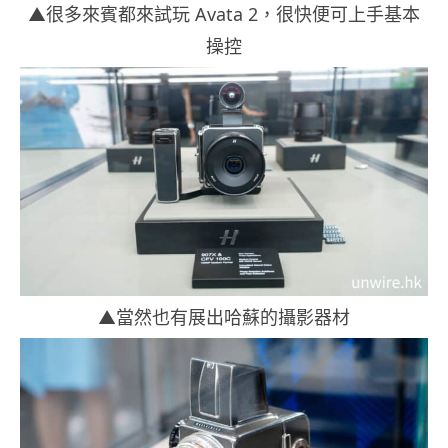
▲很多來賓都來試玩 Avata 2，很快便可上手基本
操控
▲當然也有展出哈蘇的攝影器材