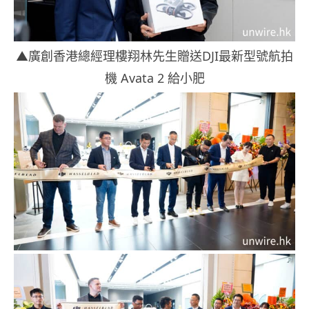
▲廣創香港總經理樓翔林先生贈送DJI最新型號航拍
機 Avata 2 給小肥