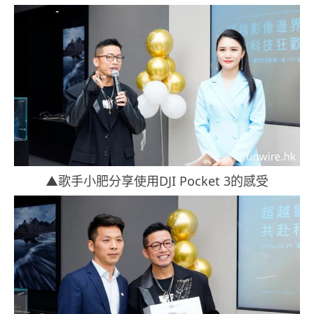
▲歌手小肥分享使用DJI Pocket 3的感受