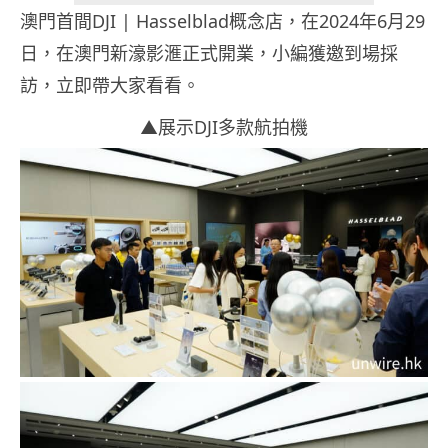
澳門首間DJI | Hasselblad概念店，在2024年6月29
日，在澳門新濠影滙正式開業，小編獲邀到場採
訪，立即帶大家看看。
▲展示DJI多款航拍機