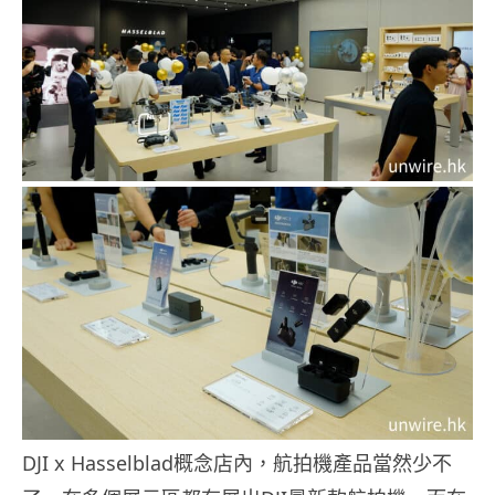
DJI x Hasselblad概念店內，航拍機產品當然少不