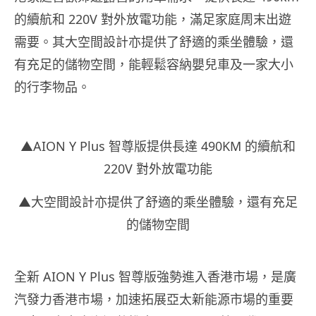
的續航和 220V 對外放電功能，滿足家庭周末出遊
需要。其大空間設計亦提供了舒適的乘坐體驗，還
有充足的儲物空間，能輕鬆容納嬰兒車及一家大小
的行李物品。
▲AION Y Plus 智尊版提供長達 490KM 的續航和
220V 對外放電功能
▲大空間設計亦提供了舒適的乘坐體驗，還有充足
的儲物空間
全新 AION Y Plus 智尊版強勢進入香港市場，是廣
汽發力香港市場，加速拓展亞太新能源市場的重要