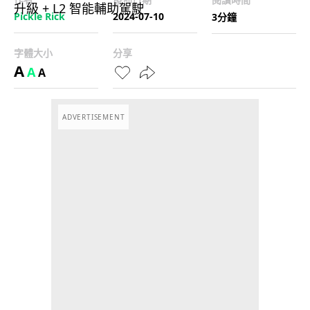
Pickle Rick
2024-07-10
3分鐘
字體大小
分享
A
A
A
ADVERTISEMENT