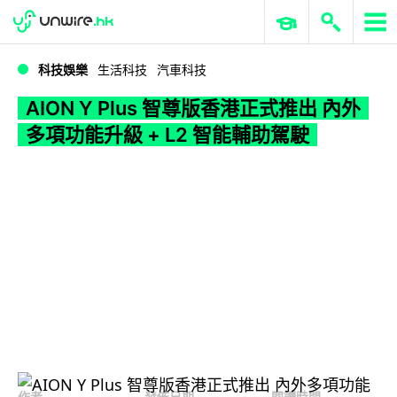
WWDC 2026
GenAI 與雲端科技專區
ERP 與商業 AI
AION Y Plus 智尊版香港正式推出 內外多項功能升級 + L2 智能輔助駕駛
科技娛樂
生活科技
汽車科技
AION Y Plus 智尊版香港正式推出 內外
多項功能升級 + L2 智能輔助駕駛
作者
發佈日期
閱讀時間