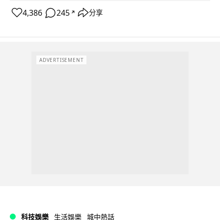
4,386
245
分享
↗
ADVERTISEMENT
科技娛樂
生活娛樂
城中熱話