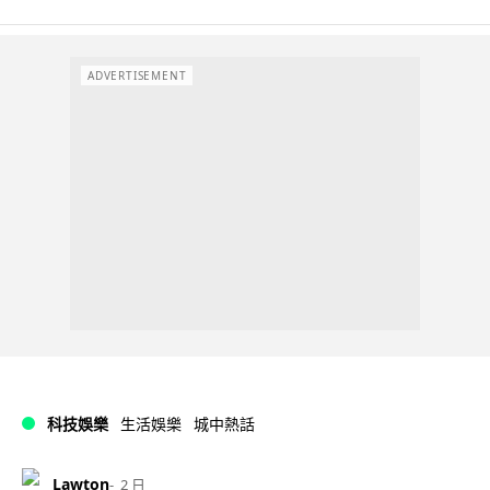
ADVERTISEMENT
科技娛樂
生活娛樂
城中熱話
Lawton
2 日