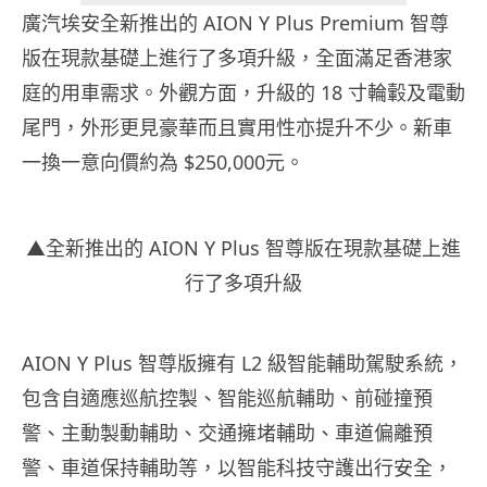
廣汽埃安全新推出的 AION Y Plus Premium 智尊
版在現款基礎上進行了多項升級，全面滿足香港家
庭的用車需求。外觀方面，升級的 18 寸輪轂及電動
尾門，外形更見豪華而且實用性亦提升不少。新車
一換一意向價約為 $250,000元。
▲全新推出的 AION Y Plus 智尊版在現款基礎上進
行了多項升級
AION Y Plus 智尊版擁有 L2 級智能輔助駕駛系統，
包含自適應巡航控製、智能巡航輔助、前碰撞預
警、主動製動輔助、交通擁堵輔助、車道偏離預
警、車道保持輔助等，以智能科技守護出行安全，