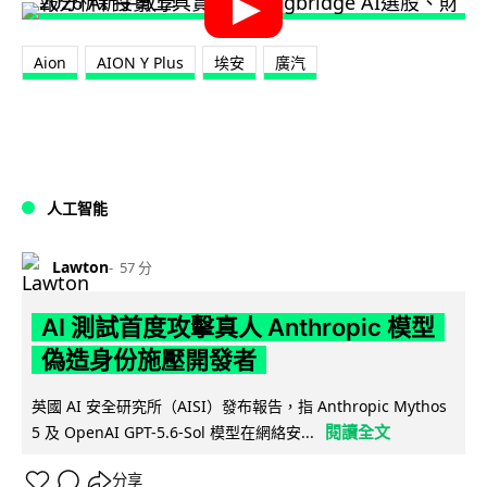
Aion
AION Y Plus
埃安
廣汽
人工智能
Lawton
57 分
AI 測試首度攻擊真人 Anthropic 模型
偽造身份施壓開發者
英國 AI 安全研究所（AISI）發布報告，指 Anthropic Mythos
閱讀全文
5 及 OpenAI GPT-5.6-Sol 模型在網絡安...
分享