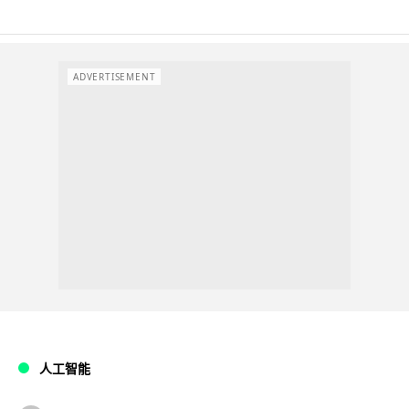
ADVERTISEMENT
人工智能