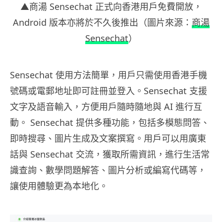
▲商湯 Sensechat 正式向香港用戶免費開放，
Android 版本亦將於不久後推出（圖片來源：
商湯
Sensechat
）
Sensechat 使用方法簡單，用戶只需使用香港手機
號碼或電郵地址即可註冊並登入。Sensechat 支援
文字及語音輸入，方便用戶隨時隨地與 AI 進行互
動。 Sensechat 提供多種功能，包括多模態問答、
即時搜尋、圖片生成及文案撰寫。用戶可以用廣東
話與 Sensechat 交流，獲取所需資訊，進行生活常
識查詢、數學問題解答、圖片分析或編寫代碼等，
讓使用體驗更為本地化。