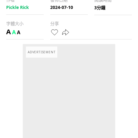
Pickle Rick
2024-07-10
3分鐘
字體大小
分享
A
A
A
ADVERTISEMENT