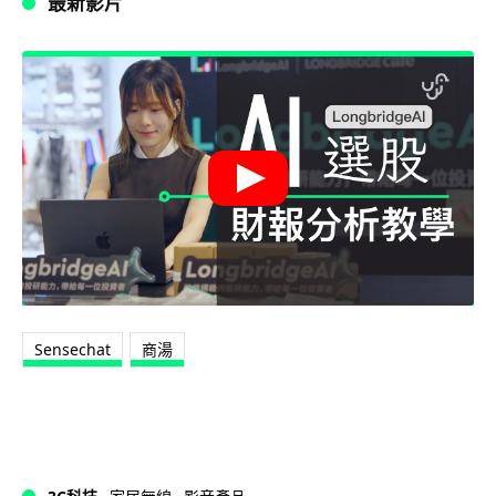
最新影片
Sensechat
商湯