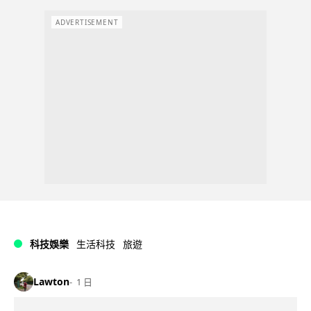
ADVERTISEMENT
科技娛樂
生活科技
旅遊
Lawton
1 日