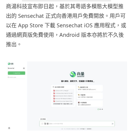
商湯科技宣布即日起，基於其粵語多模態大模型推
出的 Sensechat 正式向香港用戶免費開放。用戶可
以在 App Store 下載 Sensechat iOS 應用程式，或
通過網頁版免費使用，Android 版本亦將於不久後
推出。