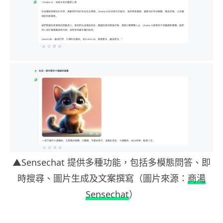
▲Sensechat 提供多種功能，包括多模態問答、即
時搜尋、圖片生成及文案撰寫（圖片來源：
商湯
Sensechat
）