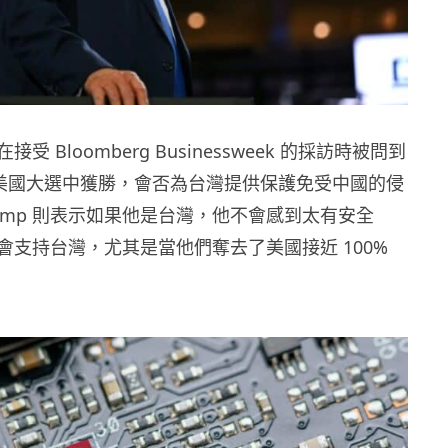
p 在接受 Bloomberg Businessweek 的採訪時被問到
月的美國大選中獲勝，會否為台灣提供保護免受中國的侵
 Trump 則表示如果他是台灣，他不會感到太有安全
會支持台灣，尤其是當他們奪去了美國接近 100%