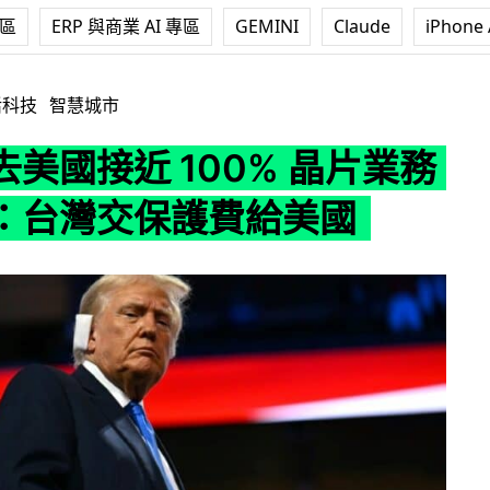
專區
ERP 與商業 AI 專區
GEMINI
Claude
iPhone 
100% 晶片業務 特朗普：台灣交保護費給美國
活科技
智慧城市
美國接近 100% 晶片業務
：台灣交保護費給美國