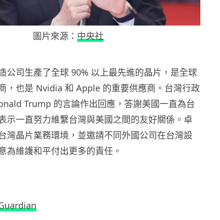
圖片來源：
中央社
造公司生產了全球 90% 以上最先進的晶片，是全球
也是 Nvidia 和 Apple 的重要供應商。台灣行政
onald Trump 的言論作出回應，答謝美國一直為台
表示一直努力維繫台灣與美國之間的友好關係。卓
台灣晶片業務環境，並邀請不同外國公司在台灣設
意為維護和平付出更多的責任。
Guardian