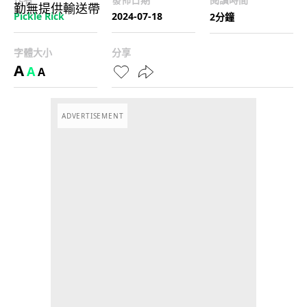
Pickle Rick
2024-07-18
2分鐘
字體大小
分享
A
A
A
ADVERTISEMENT