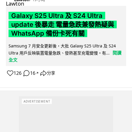
Galaxy S25 Ultra 及 S24 Ultra
update 後暴走 電量急跌兼發熱疑與
WhatsApp 備份卡死有關
Samsung 7 月安全更新後，大批 Galaxy S25 Ultra 及 S24
閱讀
Ultra 用戶反映裝置電量急跌、發熱甚至充電變慢。有...
全文
126
16
分享
↗
ADVERTISEMENT