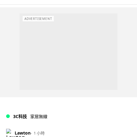
ADVERTISEMENT
3C科技
家居無線
Lawton
1 小時