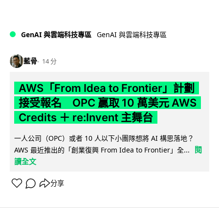
GenAI 與雲端科技專區
GenAI 與雲端科技專區
藍骨
14 分
AWS「From Idea to Frontier」計劃
接受報名 OPC 贏取 10 萬美元 AWS
Credits ＋ re:Invent 主舞台
一人公司（OPC）或者 10 人以下小團隊想將 AI 構思落地？
閱
AWS 最近推出的「創業復興 From Idea to Frontier」全...
讀全文
分享