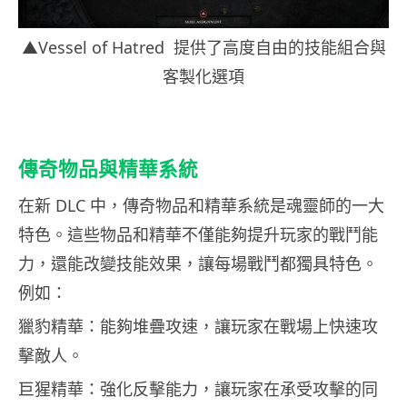
▲Vessel of Hatred 提供了高度自由的技能組合與
客製化選項
傳奇物品與精華系統
在新 DLC 中，傳奇物品和精華系統是魂靈師的一大
特色。這些物品和精華不僅能夠提升玩家的戰鬥能
力，還能改變技能效果，讓每場戰鬥都獨具特色。
例如：
獵豹精華：能夠堆疊攻速，讓玩家在戰場上快速攻
擊敵人。
巨猩精華：強化反擊能力，讓玩家在承受攻擊的同