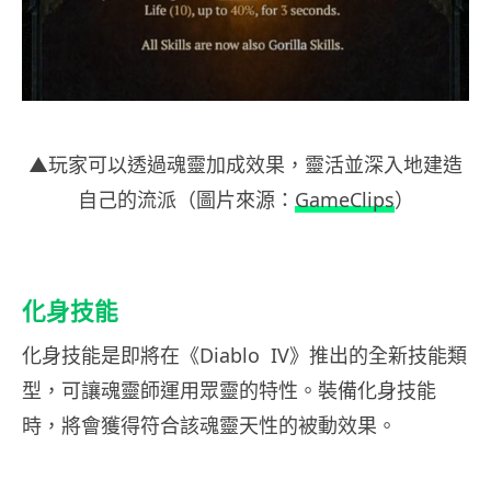
▲玩家可以透過魂靈加成效果，靈活並深入地建造
自己的流派（圖片來源：
GameClips
）
化身技能
化身技能是即將在《Diablo IV》推出的全新技能類
型，可讓魂靈師運用眾靈的特性。裝備化身技能
時，將會獲得符合該魂靈天性的被動效果。