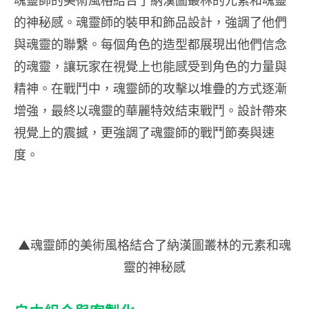
的神秘感。魂靈師的裝甲和飾品設計，強調了他們
與魂靈的聯繫。每個角色的造型都展現出他們信念
的魂靈，讓玩家在視覺上也能感受到角色的力量與
精神。在戰鬥中，魂靈師的攻擊以堆疊的方式逐漸
增強，最終以魂靈的華麗特效結束戰鬥。設計帶來
視覺上的震撼，更強調了魂靈師的戰鬥節奏與速
度。
▲魂靈師的美術風格結合了
納漢圖
叢林的元素和魂
靈的神秘感