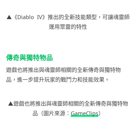
▲《Diablo IV》推出的全新技能類型，可讓魂靈師
運用眾靈的特性
傳奇與獨特物品
遊戲也將推出與魂靈師相關的全新傳奇與獨特物
品，進一步提升玩家的戰鬥力和技能效果。
▲遊戲也將推出與魂靈師相關的全新傳奇與獨特物
品（圖片來源：
GameClips
）