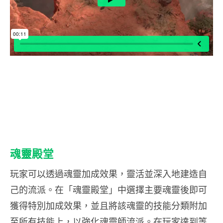
魂靈殿堂
玩家可以透過魂靈加成效果，靈活並深入地建造自
己的流派。在「魂靈殿堂」中選擇主要魂靈後即可
獲得特別加成效果，並且將該魂靈的技能分類附加
至所有技能上，以強化魂靈師流派。在玩家達到等