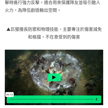
擊時進行強力反擊。適合用來保護隊友並吸引敵人
火力，為隊伍創造輸出空間。
▲巨猩擅長防禦和物理技能，主要專注於傷害減免
和格擋，不在意受到的傷害