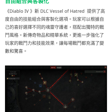
自由組合與客製化
《Diablo IV 》新 DLC Vessel of Hatred 提供了高
度自由的技能組合與客製化選項。玩家可以根據自
己的喜好選擇不同的魂靈守護者，搭配出獨特的戰
鬥風格。新傳奇物品和精華系統，更進一步強化了
玩家的戰鬥力和技能效果，讓每場戰鬥都充滿了變
數和驚喜。