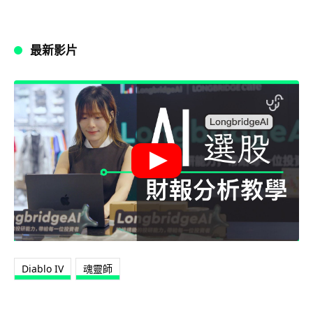
最新影片
Diablo IV
魂靈師