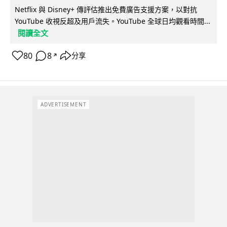
Netflix 與 Disney+ 傳評估推出免費廣告支援方案，以對抗
YouTube 收視反超及用戶流失。YouTube 全球日均觀看時間...
閱讀全文
80
8
分享
↗
ADVERTISEMENT