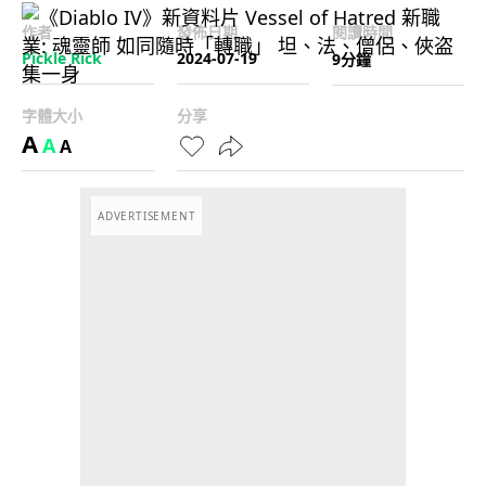
作者
發佈日期
閱讀時間
Pickle Rick
2024-07-19
9分鐘
字體大小
分享
A
A
A
ADVERTISEMENT