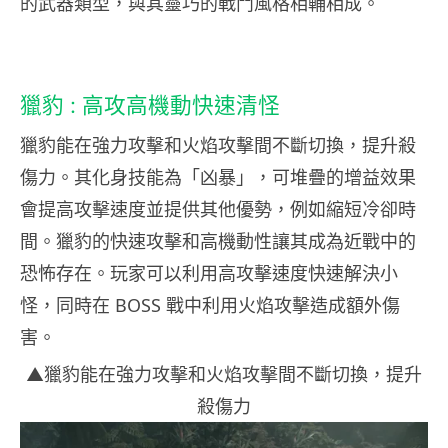
的武器類型，與其靈巧的戰鬥風格相輔相成。
獵豹 : 高攻高機動快速清怪
獵豹能在強力攻擊和火焰攻擊間不斷切換，提升殺
傷力。其化身技能為「凶暴」，可堆疊的增益效果
會提高攻擊速度並提供其他優勢，例如縮短冷卻時
間。獵豹的快速攻擊和高機動性讓其成為近戰中的
恐怖存在。玩家可以利用高攻擊速度快速解決小
怪，同時在 BOSS 戰中利用火焰攻擊造成額外傷
害。
▲獵豹能在強力攻擊和火焰攻擊間不斷切換，提升
殺傷力