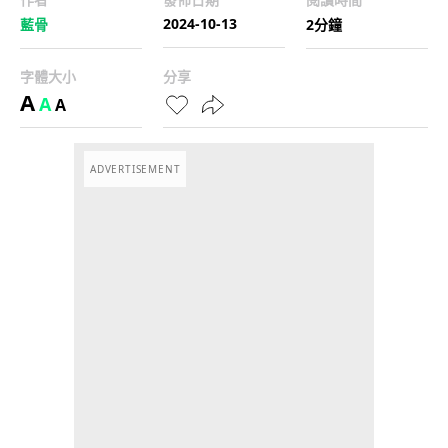
2024-10-13
藍骨
2分鐘
字體大小
分享
A
A
A
ADVERTISEMENT