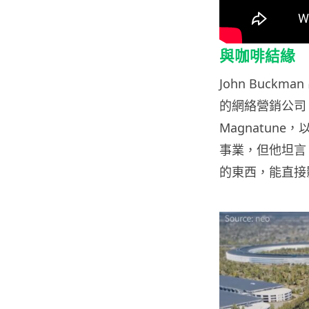
與咖啡結緣
John Buc
的網絡營銷公司 Ly
Magnatune
事業，但他坦言
的東西，能直接