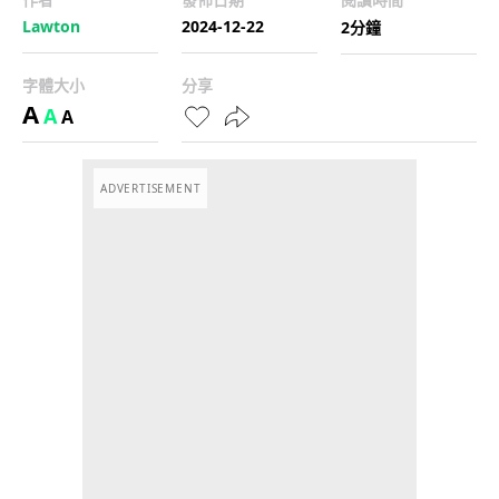
Lawton
2024-12-22
2分鐘
字體大小
分享
A
A
A
ADVERTISEMENT