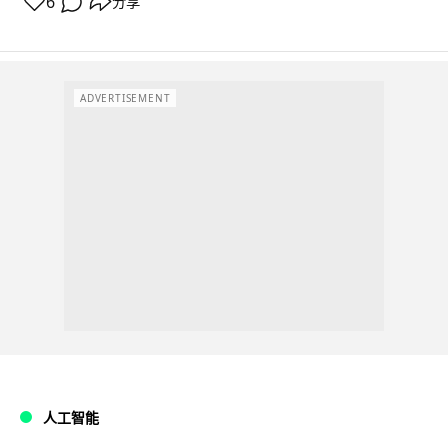
6
分享
ADVERTISEMENT
人工智能