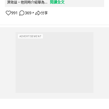
閱讀全文
濟效益。他同時介紹華為...
991
369
分享
↗
ADVERTISEMENT