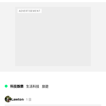
ADVERTISEMENT
科技娛樂
生活科技
旅遊
Lawton
1 日