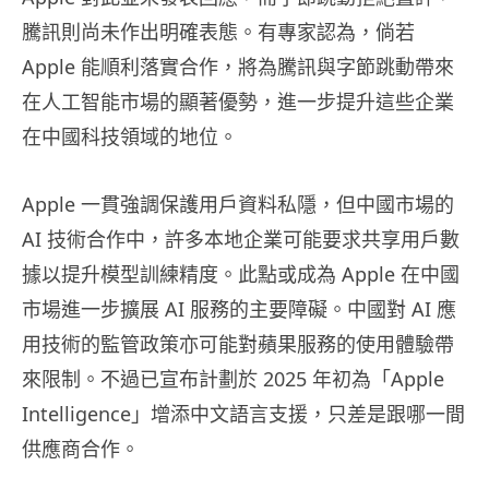
騰訊則尚未作出明確表態。有專家認為，倘若
Apple 能順利落實合作，將為騰訊與字節跳動帶來
在人工智能市場的顯著優勢，進一步提升這些企業
在中國科技領域的地位。
Apple 一貫強調保護用戶資料私隱，但中國市場的
AI 技術合作中，許多本地企業可能要求共享用戶數
據以提升模型訓練精度。此點或成為 Apple 在中國
市場進一步擴展 AI 服務的主要障礙。中國對 AI 應
用技術的監管政策亦可能對蘋果服務的使用體驗帶
來限制。不過已宣布計劃於 2025 年初為「Apple
Intelligence」增添中文語言支援，只差是跟哪一間
供應商合作。