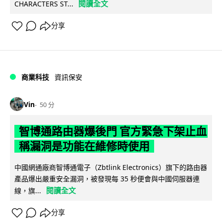
閱讀全文
CHARACTERS ST...
分享
商業科技
資訊保安
Vin
50 分
智博通路由器爆後門 官方緊急下架止血
稱漏洞是功能在維修時使用
中國網通廠商智博通電子（Zbtlink Electronics）旗下的路由器
產品爆出嚴重安全漏洞，被發現每 35 秒便會與中國伺服器連
閱讀全文
線，旗...
分享