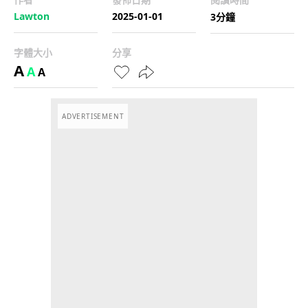
Lawton
2025-01-01
3分鐘
字體大小
分享
A
A
A
ADVERTISEMENT