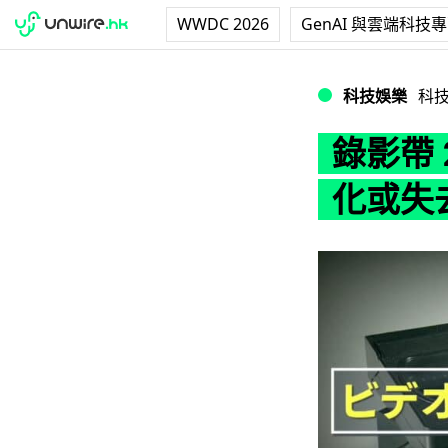
WWDC 2026
GenAI 與雲端科技
錄影帶 2025 
科技娛樂
科
錄影帶 
化或失