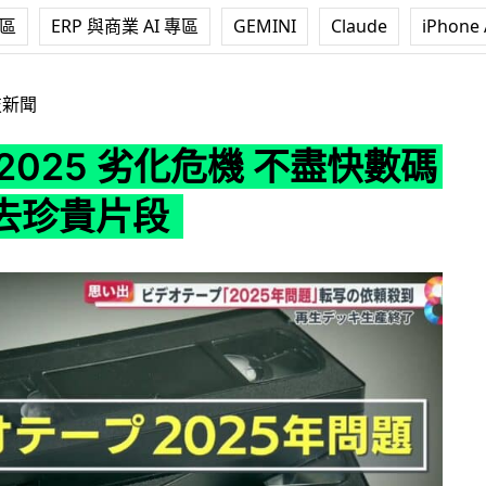
專區
ERP 與商業 AI 專區
GEMINI
Claude
iPhone 
劣化危機 不盡快數碼化或失去珍貴片段
技新聞
2025 劣化危機 不盡快數碼
去珍貴片段