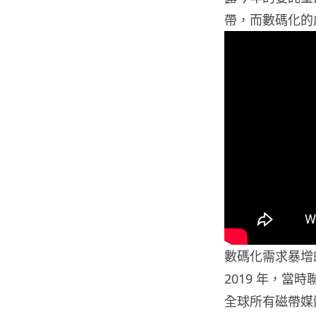
帶，而數碼化的
數碼化需求暴增
2019 年，
全球所有磁帶媒體