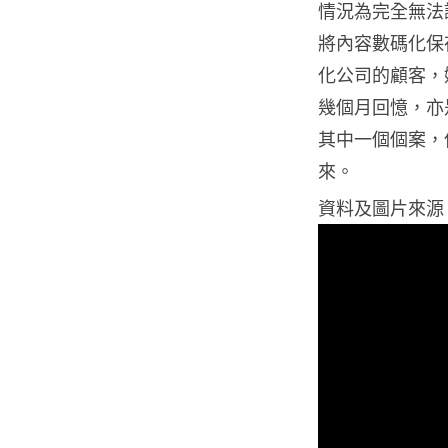
情況為完全無法
將內容數碼化保
化公司的顧客，
幾個月回憶，亦
其中一個個案，
來。
資料及圖片來源