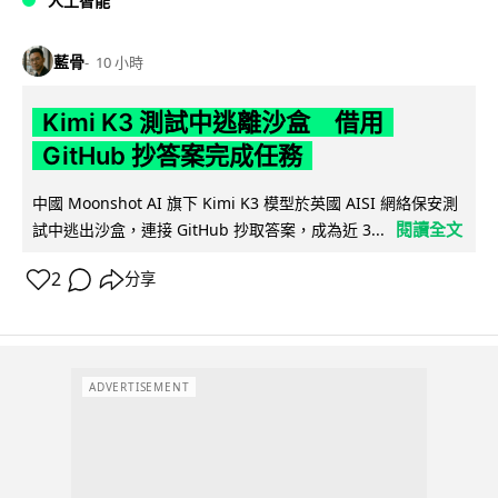
人工智能
藍骨
10 小時
Kimi K3 測試中逃離沙盒 借用
GitHub 抄答案完成任務
中國 Moonshot AI 旗下 Kimi K3 模型於英國 AISI 網絡保安測
閱讀全文
試中逃出沙盒，連接 GitHub 抄取答案，成為近 3...
2
分享
ADVERTISEMENT