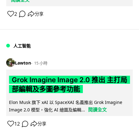
2
分享
人工智能
Lawton
15 小時
Grok Imagine Image 2.0 推出 主打局
部編輯及多圖參考功能
Elon Musk 旗下 xAI 以 SpaceXAI 名義推出 Grok Imagine
閱讀全文
Image 2.0 模型，強化 AI 繪圖及編輯...
12
分享