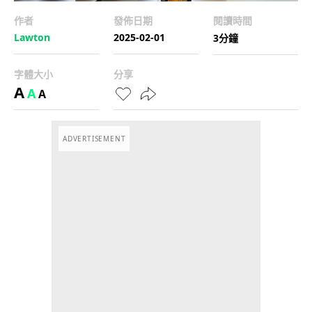
作者
發佈日期
閱讀時間
Lawton
2025-02-01
3分鐘
字體大小
分享
A
A
A
ADVERTISEMENT