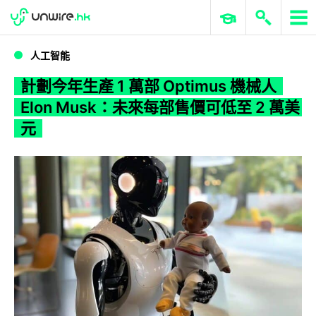
WWDC 2026
GenAI 與雲端科技專區
ERP 與商業 AI
計劃今年生產 1 萬部 Optimus 機械人 Elon Musk：未來每部售價可低至 2 萬美元
人工智能
計劃今年生產 1 萬部 Optimus 機械人
Elon Musk：未來每部售價可低至 2 萬美
元