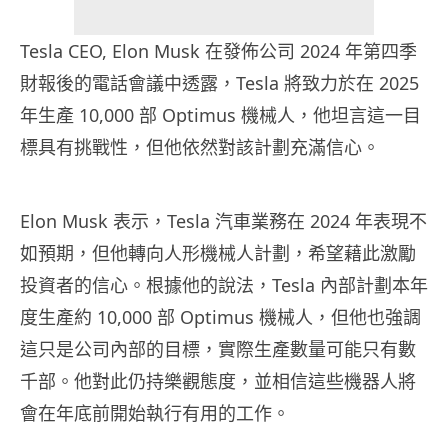
Tesla CEO, Elon Musk 在發佈公司 2024 年第四季
財報後的電話會議中透露，Tesla 將致力於在 2025
年生產 10,000 部 Optimus 機械人，他坦言這一目
標具有挑戰性，但他依然對該計劃充滿信心。
Elon Musk 表示，Tesla 汽車業務在 2024 年表現不
如預期，但他轉向人形機械人計劃，希望藉此激勵
投資者的信心。根據他的說法，Tesla 內部計劃本年
度生產約 10,000 部 Optimus 機械人，但他也強調
這只是公司內部的目標，實際生產數量可能只有數
千部。他對此仍持樂觀態度，並相信這些機器人將
會在年底前開始執行有用的工作。