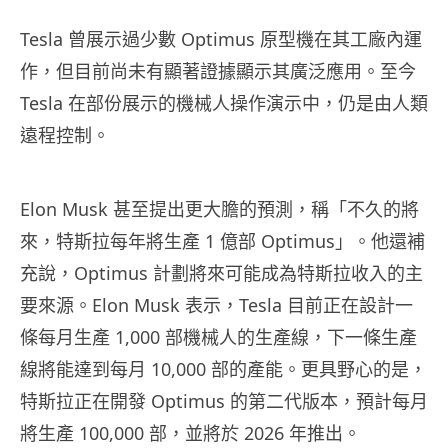
Tesla 曾展示過少數 Optimus 原型機在其工廠內運
作，但目前尚未有顯著證據顯示其廣泛應用。至今
Tesla 在部份展示的機械人操作演示中，仍是由人類
遠程控制。
Elon Musk 甚至提出更大膽的預測，稱「不久的將
來，特斯拉每年將生產 1 億部 Optimus」。他還補
充說，Optimus 計劃將來可能成為特斯拉收入的主
要來源。Elon Musk 表示，Tesla 目前正在設計一
條每月生產 1,000 部機械人的生產線，下一條生產
線將能達到每月 10,000 部的產能。更具野心的是，
特斯拉正在開發 Optimus 的第二代版本，預計每月
將生產 100,000 部，並將於 2026 年推出。