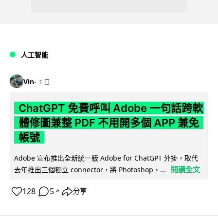
人工智能
Vin
1 日
ChatGPT 免費呼叫 Adobe 一句話跨軟
體修圖兼整 PDF 不用開多個 APP 兼免
帳號
Adobe 宣布推出全新統一版 Adobe for ChatGPT 外掛，取代
閱讀全文
去年推出三個獨立 connector，將 Photoshop、...
128
5
分享
↗