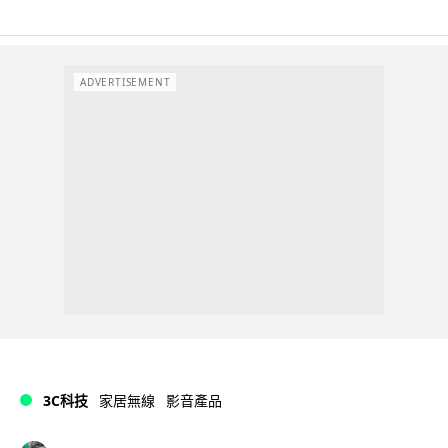
ADVERTISEMENT
3C科技
家居無線
影音產品