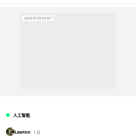
ADVERTISEMENT
人工智能
Lawton
1 日