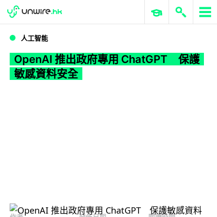
WWDC 2026
GenAI 與雲端科技專區
ERP 與商業 AI
OpenAI 推出政府專用 ChatGPT 保護敏感資料安全
人工智能
OpenAI 推出政府專用 ChatGPT 保護
敏感資料安全
作者
發佈日期
閱讀時間