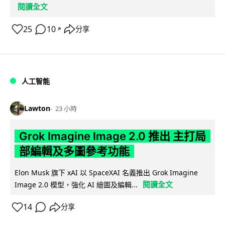
閱讀全文
25
10
分享
↗
人工智能
Lawton
23 小時
Grok Imagine Image 2.0 推出 主打局
部編輯及多圖參考功能
Elon Musk 旗下 xAI 以 SpaceXAI 名義推出 Grok Imagine
閱讀全文
Image 2.0 模型，強化 AI 繪圖及編輯...
14
分享