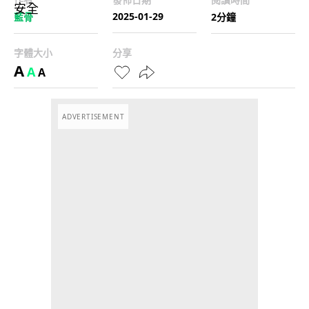
2025-01-29
藍骨
2分鐘
字體大小
分享
A
A
A
ADVERTISEMENT