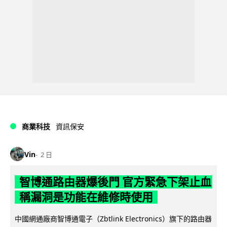
商業科技
資訊保安
Vin
2 日
智博通路由器爆後門 官方緊急下架止血
稱漏洞是功能在維修時使用
中國網通廠商智博通電子（Zbtlink Electronics）旗下的路由器