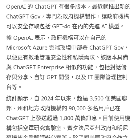
OpenAI 的 ChatGPT 有很多版本，最近就推出新的
ChatGPT Gov，專門為政府機構製作，讓政府機構
可以安全存取包括 GPT-4o 在內的先進 AI 模型。
據 OpenAI 表示，政府機構可以在自己的
Microsoft Azure 雲端環境中部署 ChatGPT Gov，
以便更有效地管理安全性和私隱需求。該版本具備
與 ChatGPT Enterprise 相似的功能，包括對話儲
存與分享、自訂 GPT 開發，以及 IT 團隊管理控制
台等。
統計顯示，自 2024 年以來，超過 3,500 個美國聯
邦、州和地方政府機構的 90,000 多名用戶已在
ChatGPT 上發送超過 1,800 萬條訊息。目前使用機
構包括空軍研究實驗室、賓夕法尼亞州政府和明尼
蘇達州企業翻譯辦公室等。除了與美國政府合作之