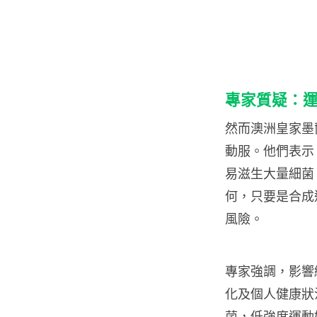
專家質疑：
然而澳洲皇家墨
動服。他們表示
易滋生大量細菌
何，只要是合成
風險。
專家強調，影響
化及個人健康狀
菌，低強度運動