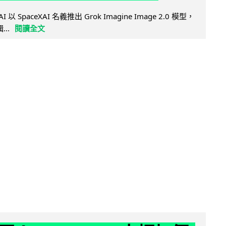
AI 以 SpaceXAI 名義推出 Grok Imagine Image 2.0 模型，
..
閱讀全文