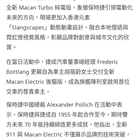
全新 Macan Turbo 純電版，象徵保時捷引領電動化
未來的方向。現場更加入香港元素
「Slangscapes」動態動畫設計，融合本地俚語與
霓虹燈視覺風格，彰顯品牌對創意與城市文化的欣
賞。
在當日活動中，捷成汽車董事總經理 Frederic
Bottlang 更親自為車主胡蓓蔚女士交付全新
Macan Electric 後驅版，成為旗艦陳列室啟用首位
交車的尊貴車主。
保時捷中國總裁 Alexander Pollich 在活動中表
示，保時捷與捷成自 1955 年起合作至今，期待雙
方未來 70 年能持續締造更多成就。他指出，全新
911 與 Macan Electric 不僅展示品牌的技術突破，