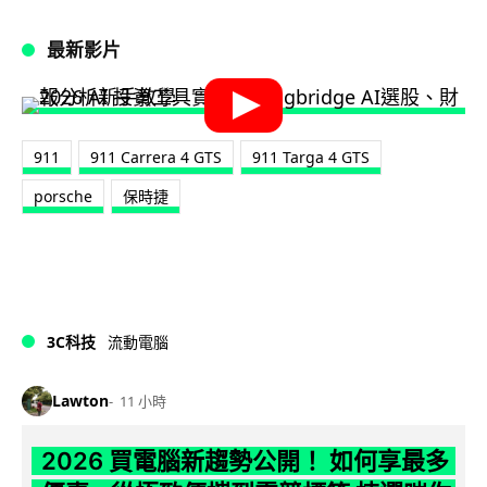
最新影片
911
911 Carrera 4 GTS
911 Targa 4 GTS
porsche
保時捷
3C科技
流動電腦
Lawton
11 小時
2026 買電腦新趨勢公開！ 如何享最多