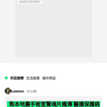
ADVERTISEMENT
科技娛樂
生活娛樂
城中熱話
Lawton
18 小時
熊本地震手術室驚魂片瘋傳 醫護保護病