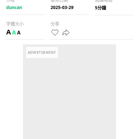
duncan
2025-03-29
5分鐘
字體大小
分享
A
A
A
ADVERTISEMENT