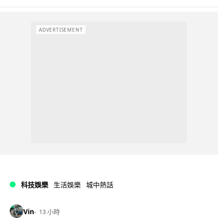
ADVERTISEMENT
科技娛樂
生活娛樂
城中熱話
Vin
13 小時