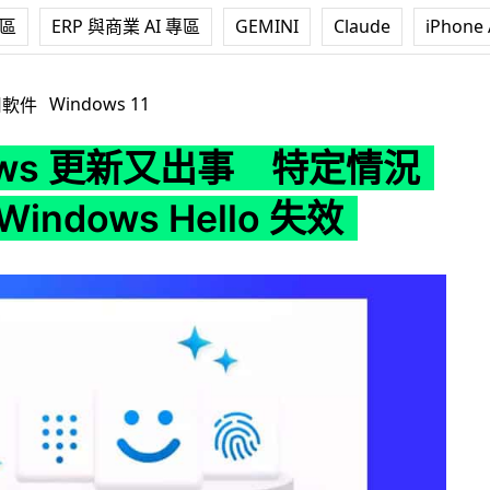
專區
ERP 與商業 AI 專區
GEMINI
Claude
iPhone 
出事 特定情況下導致 Windows Hello 失效
Windows 11
用軟件
ows 更新又出事 特定情況
indows Hello 失效