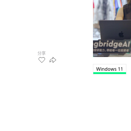
分享
Windows 11