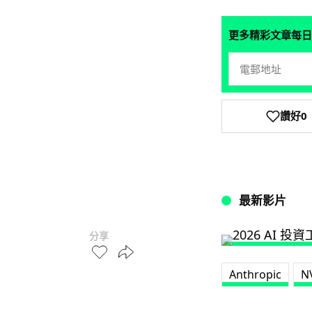
更多精彩文章每日
讚好
0
最新影片
分享
Anthropic
N