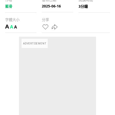
2025-06-16
藍骨
3分鐘
字體大小
分享
A
A
A
ADVERTISEMENT