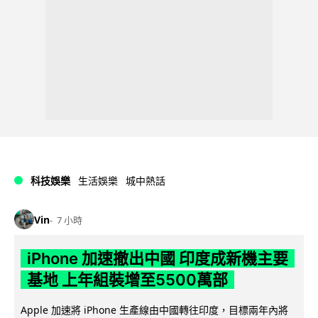
科技娛樂
生活娛樂
城中熱話
Vin
7 小時
iPhone 加速撤出中國 印度成新機主要
基地 上年組裝增至5500萬部
Apple 加速將 iPhone 生產線由中國轉往印度，目標兩年內將