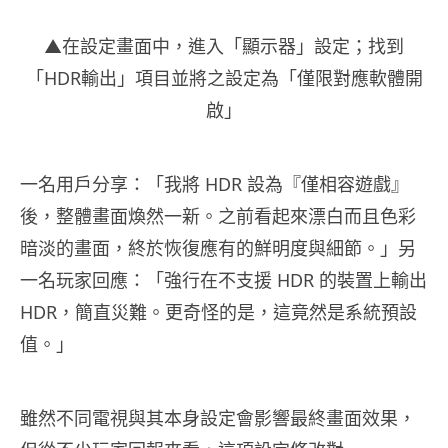
▲在設定畫面中，進入「顯示器」設定；找到
「HDR輸出」項目並將之設定為「僅限對應軟體開
啟」
一名用戶分享：「我將 HDR 設為『僅相容遊戲』
後，整體畫面煥然一新。之前看起來漂白而且色彩
暗淡的畫面，終於恢復應有的鮮明度與細節。」另
一名玩家回應：「強行在不支援 HDR 的裝置上輸出
HDR，簡直災難。更奇怪的是，這竟然是系統預設
值。」
雖然不同電視與其本身設定會影響最終畫面效果，