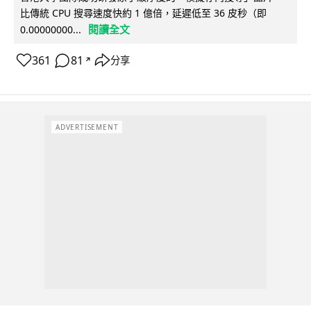
比傳統 CPU 搜尋速度快約 1 億倍，延遲低至 36 皮秒（即
閱讀全文
0.00000000...
361
81
分享
↗
ADVERTISEMENT