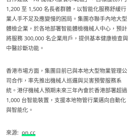
1,200 至 1,500 名長者群體，以智能化服務舒緩行
業人手不足及應變慢的困局。集團亦聯手內地大型
體檢企業，於各地部署智能體檢機械人中心，預計
將服務 300,000 名企業用戶，提供基本健康檢查與
中醫診斷功能。
香港市場方面，集團目前已與本地大型物業管理公
司合作，率先推出機械人巡邏與災害預警服務系
統。港仔機械人預期未來三年內會於香港部署超過
1,000 台智能裝置，支援本地物管行業邁向自動化
與智能化。
來源:
on.cc