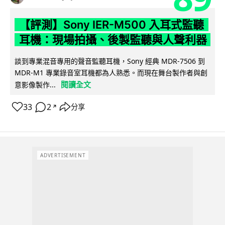
【評測】Sony IER-M500 入耳式監聽
耳機：現場拍攝、後製監聽與人聲利器
談到專業混音專用的聲音監聽耳機，Sony 經典 MDR-7506 到
MDR-M1 專業錄音室耳機都為人熟悉。而現在舞台製作者與創
閱讀全文
意影像製作...
33
2
分享
↗
ADVERTISEMENT