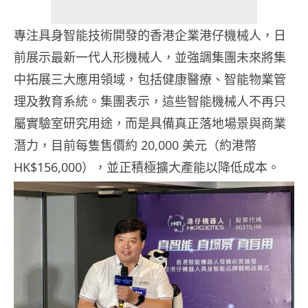
專注具身智能技術開發的香港企業港仔機械人，日
前展示最新一代人形機械人，並強調集團未來將集
中拓展三大應用領域，包括健康醫療、智能物業管
理及教育系統。集團表示，這些智能機械人不再只
屬實驗室研究用途，而是具備真正落地場景與商業
潛力，目前每隻售價約 20,000 美元（約港幣
HK$156,000），並正積極擴大產能以降低成本。