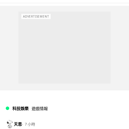
ADVERTISEMENT
科技娛樂
遊戲情報
天恩
7 小時