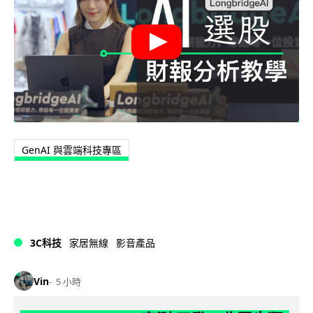
GenAI 與雲端科技專區
3C科技
家居無線
影音產品
Vin
5 小時