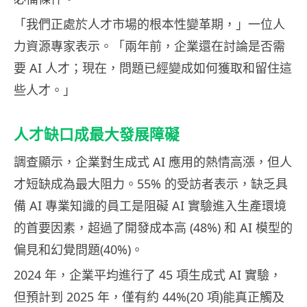
「我們正處於人才市場的根本性變革期，」一位人
力資源專家表示。「兩年前，企業還在討論是否需
要 AI 人才；現在，問題已經變成如何獲取和留住這
些人才。」
人才缺口成最大發展障礙
調查顯示，企業對生成式 AI 應用的熱情高漲，但人
才短缺成為最大阻力。55% 的受訪者表示，缺乏具
備 AI 專業知識的員工是阻礙 AI 實驗進入生產環境
的首要因素，超過了開發成本高 (48%) 和 AI 模型的
偏見和幻覺問題(40%)。
2024 年，企業平均進行了 45 項生成式 AI 實驗，
但預計到 2025 年，僅有約 44%(20 項)能真正觸及