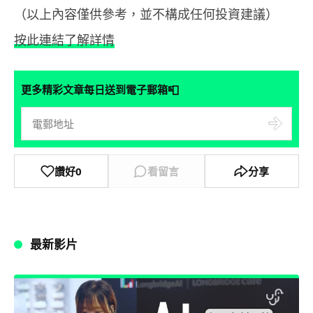
（以上內容僅供參考，並不構成任何投資建議）
按此連結了解詳情
📮
更多精彩文章每日送到電子郵箱
讚好
0
看留言
分享
最新影片