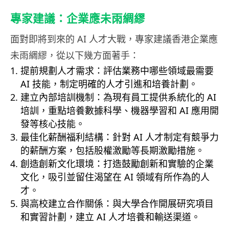
專家建議：企業應未雨綢繆
面對即將到來的 AI 人才大戰，專家建議香港企業應
未雨綢繆，從以下幾方面著手：
提前規劃人才需求：評估業務中哪些領域最需要
AI 技能，制定明確的人才引進和培養計劃。
建立內部培訓機制：為現有員工提供系統化的 AI
培訓，重點培養數據科學、機器學習和 AI 應用開
發等核心技能。
最佳化薪酬福利結構：針對 AI 人才制定有競爭力
的薪酬方案，包括股權激勵等長期激勵措施。
創造創新文化環境：打造鼓勵創新和實驗的企業
文化，吸引並留住渴望在 AI 領域有所作為的人
才。
與高校建立合作關係：與大學合作開展研究項目
和實習計劃，建立 AI 人才培養和輸送渠道。