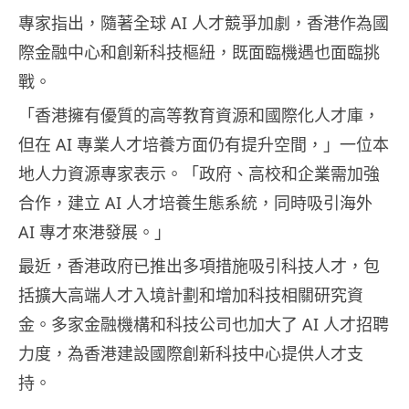
專家指出，隨著全球 AI 人才競爭加劇，香港作為國
際金融中心和創新科技樞紐，既面臨機遇也面臨挑
戰。
「香港擁有優質的高等教育資源和國際化人才庫，
但在 AI 專業人才培養方面仍有提升空間，」一位本
地人力資源專家表示。「政府、高校和企業需加強
合作，建立 AI 人才培養生態系統，同時吸引海外
AI 專才來港發展。」
最近，香港政府已推出多項措施吸引科技人才，包
括擴大高端人才入境計劃和增加科技相關研究資
金。多家金融機構和科技公司也加大了 AI 人才招聘
力度，為香港建設國際創新科技中心提供人才支
持。