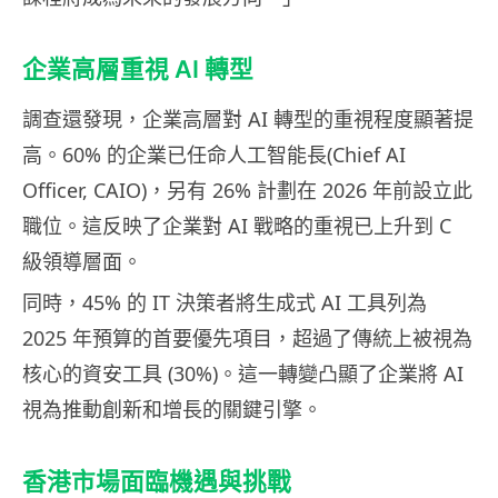
企業高層重視 AI 轉型
調查還發現，企業高層對 AI 轉型的重視程度顯著提
高。60% 的企業已任命人工智能長(Chief AI
Officer, CAIO)，另有 26% 計劃在 2026 年前設立此
職位。這反映了企業對 AI 戰略的重視已上升到 C
級領導層面。
同時，45% 的 IT 決策者將生成式 AI 工具列為
2025 年預算的首要優先項目，超過了傳統上被視為
核心的資安工具 (30%)。這一轉變凸顯了企業將 AI
視為推動創新和增長的關鍵引擎。
香港市場面臨機遇與挑戰