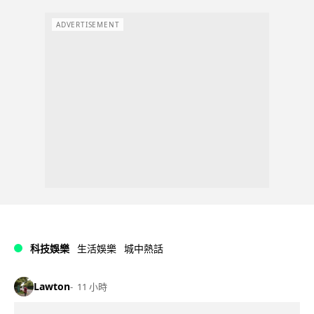
ADVERTISEMENT
科技娛樂
生活娛樂
城中熱話
Lawton
11 小時