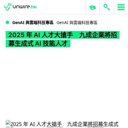
WWDC 2026
GenAI 與雲端科技專區
ERP 與商業 AI
2025 年 AI 人才大搶手 九成企業將招募生成式 AI 技能人才
GenAI 與雲端科技專區
GenAI 與雲端科技專區
2025 年 AI 人才大搶手 九成企業將招
募生成式 AI 技能人才
作者
發佈日期
閱讀時間