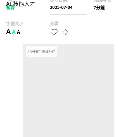
2025-07-04
藍骨
7分鐘
字體大小
分享
A
A
A
ADVERTISEMENT