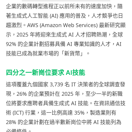
企業的數碼轉型進程正以前所未有的速度加快，隨
著生成式人工智能 (AI) 應用的普及，人才競爭也日
趨激烈。AWS (Amazon Web Services) 最新研究顯
示，2025 年將迎來生成式 AI 人才招聘熱潮，全球
92% 的企業計劃招募具備 AI 專業知識的人才，AI
技能已成為就業市場的「新貨幣」。
四分之一新崗位要求 AI技能
這項覆蓋九個國家 3,739 名 IT 決策者的全球調查發
現，26% 的企業預計在 2025 年，至少一半的新職
位將要求應聘者具備生成式 AI 技能。在資訊通信技
術 (ICT) 行業，這一比例高達 35%，製造業則有
28% 的企業計劃在過半數新崗位中將 AI 技能列為
必備條件。