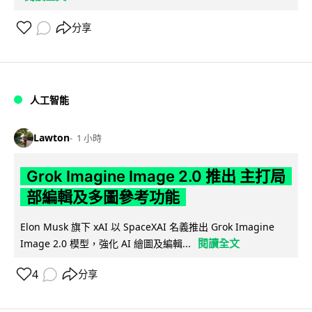
分享
人工智能
Lawton
1 小時
Grok Imagine Image 2.0 推出 主打局
部編輯及多圖參考功能
Elon Musk 旗下 xAI 以 SpaceXAI 名義推出 Grok Imagine
閱讀全文
Image 2.0 模型，強化 AI 繪圖及編輯...
4
分享