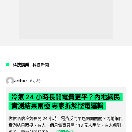
科技娛樂
科技新聞
arthur
6 小時
冷氣 24 小時長開電費更平？內地網民
實測結果兩極 專家拆解慳電邏輯
你信唔信冷氣長開 24 小時，電費反而平過開開關關？內地網民
實測結果兩極，有人一個月電費只需 118 元人民幣，有人飆到
閱讀全文