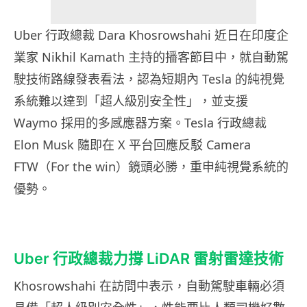
Uber 行政總裁 Dara Khosrowshahi 近日在印度企
業家 Nikhil Kamath 主持的播客節目中，就自動駕
駛技術路線發表看法，認為短期內 Tesla 的純視覺
系統難以達到「超人級別安全性」，並支援
Waymo 採用的多感應器方案。Tesla 行政總裁
Elon Musk 隨即在 X 平台回應反駁 Camera
FTW（For the win）鏡頭必勝，重申純視覺系統的
優勢。
Uber 行政總裁力撐 LiDAR 雷射雷達技術
Khosrowshahi 在訪問中表示，自動駕駛車輛必須