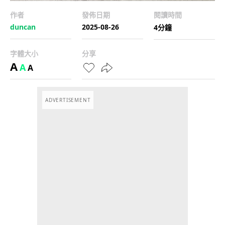
作者
發佈日期
閱讀時間
duncan
2025-08-26
4分鐘
字體大小
分享
A
A
A
ADVERTISEMENT