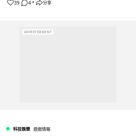
39
4
分享
↗
ADVERTISEMENT
科技娛樂
遊戲情報