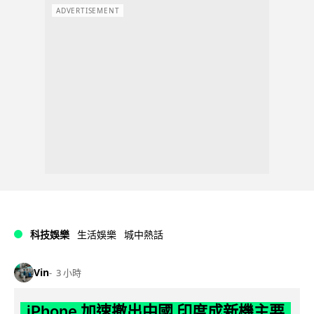
ADVERTISEMENT
科技娛樂
生活娛樂
城中熱話
Vin
3 小時
iPhone 加速撤出中國 印度成新機主要