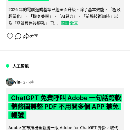
2026 年的電腦選購基準已經全面升級。除了基本效能，「極致
輕量化」、「機身美學」、「AI算力」、「前瞻技術加持」以
閱讀全文
及「品質與售後服務」 已...
分享
人工智能
Vin
2 小時
ChatGPT 免費呼叫 Adobe 一句話跨軟
體修圖兼整 PDF 不用開多個 APP 兼免
帳號
Adobe 宣布推出全新統一版 Adobe for ChatGPT 外掛，取代