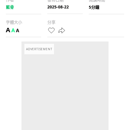
2025-08-22
藍骨
5分鐘
字體大小
分享
A
A
A
ADVERTISEMENT