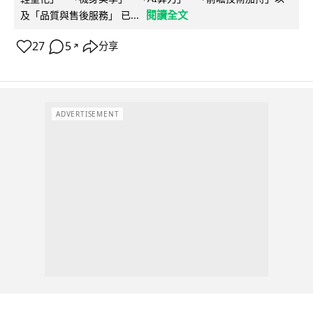
閱讀全文
及「品質與售後服務」 已...
27
5
分享
↗
ADVERTISEMENT