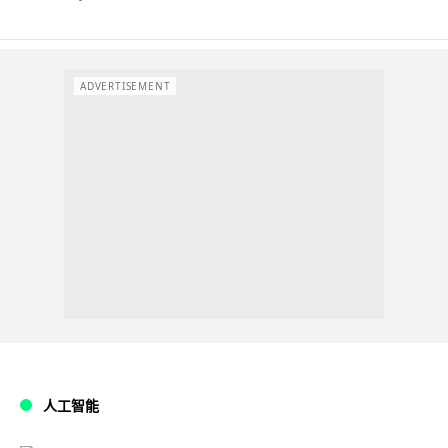
ADVERTISEMENT
人工智能