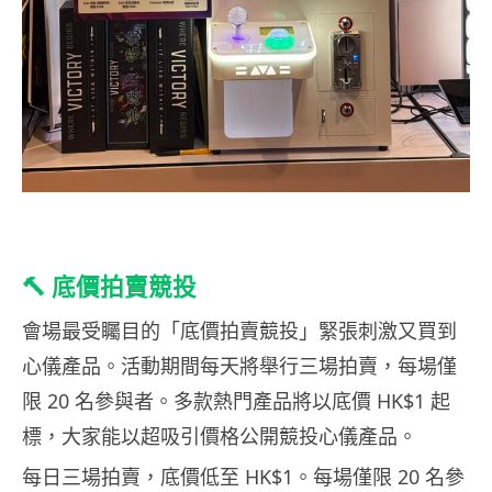
🔨 底價拍賣競投
會場最受矚目的「底價拍賣競投」緊張刺激又買到
心儀產品。活動期間每天將舉行三場拍賣，每場僅
限 20 名參與者。多款熱門產品將以底價 HK$1 起
標，大家能以超吸引價格公開競投心儀產品。
每日三場拍賣，底價低至 HK$1。每場僅限 20 名參