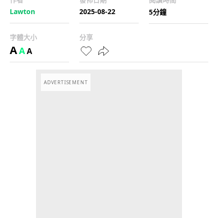
Lawton
2025-08-22
5分鐘
字體大小
分享
A
A
A
ADVERTISEMENT