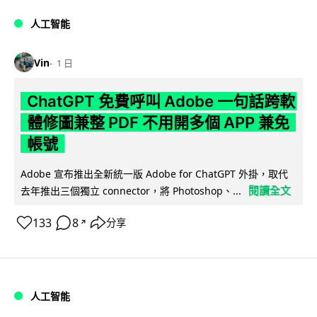
人工智能
Vin
1 日
ChatGPT 免費呼叫 Adobe 一句話跨軟
體修圖兼整 PDF 不用開多個 APP 兼免
帳號
Adobe 宣布推出全新統一版 Adobe for ChatGPT 外掛，取代
閱讀全文
去年推出三個獨立 connector，將 Photoshop、...
133
8
分享
↗
人工智能