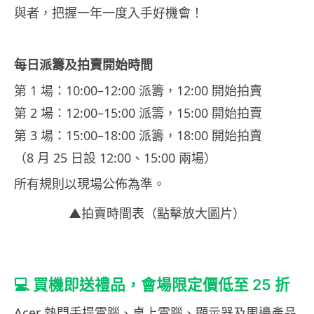
與者，把握一年一度入手好機會！
每日派籌及拍賣開始時間
第 1 場：10:00–12:00 派籌，12:00 開始拍賣
第 2 場：12:00–15:00 派籌，15:00 開始拍賣
第 3 場：15:00–18:00 派籌，18:00 開始拍賣
（8 月 25 日設 12:00、15:00 兩場）
所有規則以現場公佈為準。
▲拍賣時間表（點擊放大圖片）
💻 買機即送禮品，會場限定價低至 25 折
Acer 熱門手提電腦、桌上電腦、顯示器及周邊產品