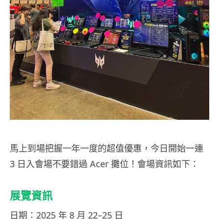
馬上到場把握一年一度的超值優惠，今日開始一連
3 日入會場不要錯過 Acer 攤位！會場資訊如下：
展覽資訊
日期：2025 年 8 月 22–25 日