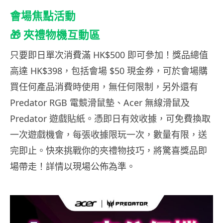
會場焦點活動
🎁 夾禮物機互動區
只要即日單次消費滿 HK$500 即可參加！獎品總值
高達 HK$398，包括會場 $50 現金券，可於會場購
買任何產品消費時使用，無任何限制，另外還有
Predator RGB 電競滑鼠墊、Acer 無線滑鼠及
Predator 遊戲貼紙。憑即日有效收據，可免費換取
一次遊戲機會，每張收據限玩一次，數量有限，送
完即止。快來挑戰你的夾禮物技巧，將驚喜獎品即
場帶走！詳情以現場公佈為準。