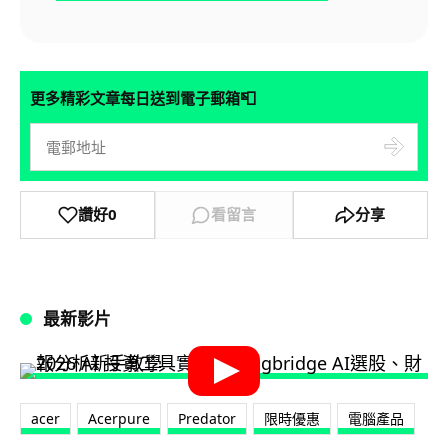
📮
更多精彩文章每日送到電子郵箱
讚好
0
看留言
分享
最新影片
acer
Acerpure
Predator
限時優惠
電腦產品