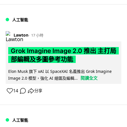
人工智能
Lawton
17 小時
Grok Imagine Image 2.0 推出 主打局
部編輯及多圖參考功能
Elon Musk 旗下 xAI 以 SpaceXAI 名義推出 Grok Imagine
閱讀全文
Image 2.0 模型，強化 AI 繪圖及編輯...
14
分享
人工智能