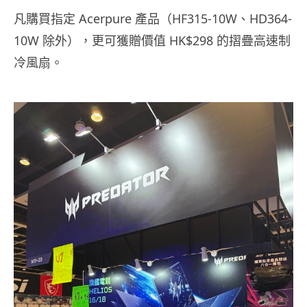
凡購買指定 Acerpure 產品（HF315-10W、HD364-
10W 除外），更可獲贈價值 HK$298 的摺疊高速制
冷風扇。