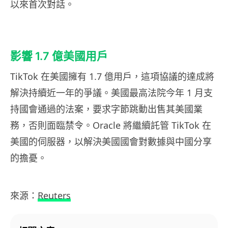
以來首次對話。
影響 1.7 億美國用戶
TikTok 在美國擁有 1.7 億用戶，這項協議的達成將
解決持續近一年的爭議。美國最高法院今年 1 月支
持國會通過的法案，要求字節跳動出售其美國業
務，否則面臨禁令。Oracle 將繼續託管 TikTok 在
美國的伺服器，以解決美國國會對數據與中國分享
的擔憂。
來源：
Reuters