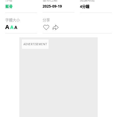
2025-09-19
藍骨
4分鐘
字體大小
分享
A
A
A
ADVERTISEMENT