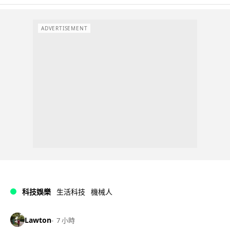
ADVERTISEMENT
科技娛樂
生活科技
機械人
Lawton
7 小時