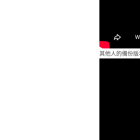
其他人的備份版