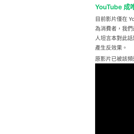
YouTube
目前影片僅在 Y
為消費者，我們
人坦言本對此話
產生反效果。
原影片已被該頻