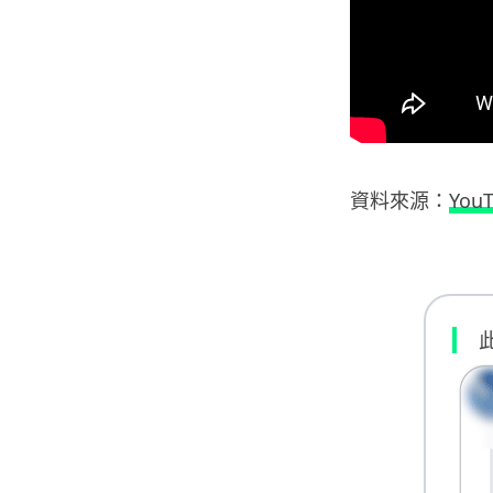
資料來源：
You