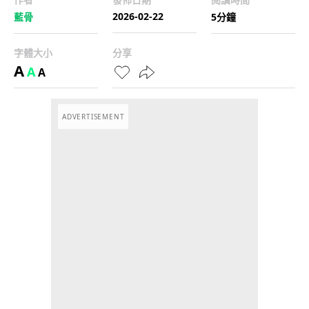
2026-02-22
藍骨
5分鐘
字體大小
分享
A
A
A
ADVERTISEMENT