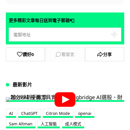
📮
更多精彩文章每日送到電子郵箱
讚好
0
看留言
分享
最新影片
AI
ChatGPT
Citron Mode
openai
Sam Altman
人工智能
成人模式