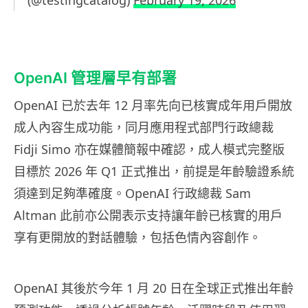
(@testingcatalog)
February 19, 2026
OpenAI 管理層早有部署
OpenAI 已於去年 12 月率先向已核實成年用戶開放
成人內容生成功能，同月應用程式部門行政總裁
Fidji Simo 亦在媒體簡報中確認，成人模式完整版
目標於 2026 年 Q1 正式推出，前提是年齡驗證系統
須達到足夠準確度。OpenAI 行政總裁 Sam
Altman 此前亦公開表示支持讓年齡已核實的用戶
享有更開放的對話體驗，包括色情內容創作。
OpenAI 其後於今年 1 月 20 日在全球正式推出年齡