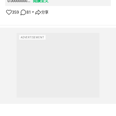
閱讀全文
0.00000000...
359
81
分享
↗
ADVERTISEMENT