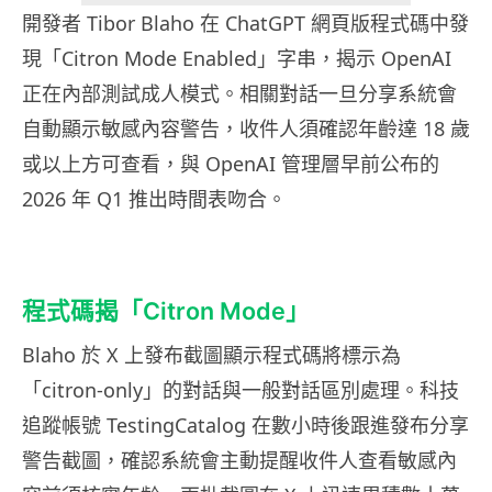
開發者 Tibor Blaho 在 ChatGPT 網頁版程式碼中發
現「Citron Mode Enabled」字串，揭示 OpenAI
正在內部測試成人模式。相關對話一旦分享系統會
自動顯示敏感內容警告，收件人須確認年齡達 18 歲
或以上方可查看，與 OpenAI 管理層早前公布的
2026 年 Q1 推出時間表吻合。
程式碼揭「Citron Mode」
Blaho 於 X 上發布截圖顯示程式碼將標示為
「citron-only」的對話與一般對話區別處理。科技
追蹤帳號 TestingCatalog 在數小時後跟進發布分享
警告截圖，確認系統會主動提醒收件人查看敏感內