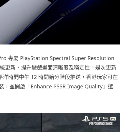
o 專屬 PlayStation Spectral Super Resolution
級版系統更新，提升遊戲畫面清晰度及穩定性。是次更新
 日太平洋時間中午 12 時開始分階段推送，香港玩家可在
開啟「Enhance PSSR Image Quality」選