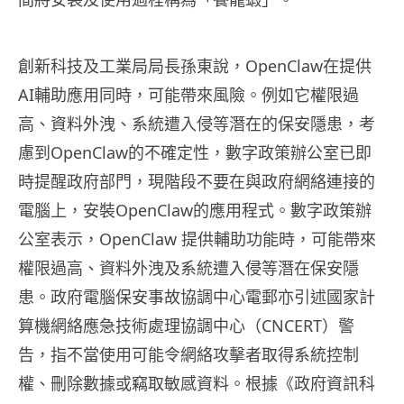
創新科技及工業局局長孫東說，OpenClaw在提供
AI輔助應用同時，可能帶來風險。例如它權限過
高、資料外洩、系統遭入侵等潛在的保安隱患，考
慮到OpenClaw的不確定性，數字政策辦公室已即
時提醒政府部門，現階段不要在與政府網絡連接的
電腦上，安裝OpenClaw的應用程式。數字政策辦
公室表示，OpenClaw 提供輔助功能時，可能帶來
權限過高、資料外洩及系統遭入侵等潛在保安隱
患。政府電腦保安事故協調中心電郵亦引述國家計
算機網絡應急技術處理協調中心（CNCERT）警
告，指不當使用可能令網絡攻擊者取得系統控制
權、刪除數據或竊取敏感資料。根據《政府資訊科