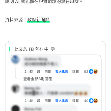
說明 AI 智能體在現實環境的潛在風險。
資料來源：
政府新聞網
此文於 FB 熱討中
💬