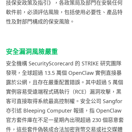
技保安政策及指引》，各政策局及部門在安裝任何
軟件前，必須評估風險，包括使用必要性、產品特
性及對部門構成的保安風險。
安全漏洞風險嚴重
安全機構 SecurityScorecard 的 STRIKE 研究團隊
發現，全球超過 13.5 萬個 OpenClaw 實例直接暴
露於公網，且存在嚴重配置錯誤。其中超過 5 萬個
實例容易受遠端程式碼執行（RCE）漏洞攻擊，黑
客可直接取得系統最高控制權。安全公司 Sangfor
亦引述 Bleeping Computer 報道，指 OpenClaw
官方套件庫在不足一星期內出現超過 230 個惡意套
件，這些套件偽裝成合法加密貨幣交易或社交媒體