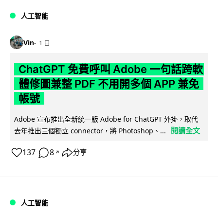
人工智能
Vin
1 日
ChatGPT 免費呼叫 Adobe 一句話跨軟
體修圖兼整 PDF 不用開多個 APP 兼免
帳號
Adobe 宣布推出全新統一版 Adobe for ChatGPT 外掛，取代
閱讀全文
去年推出三個獨立 connector，將 Photoshop、...
137
8
分享
↗
人工智能