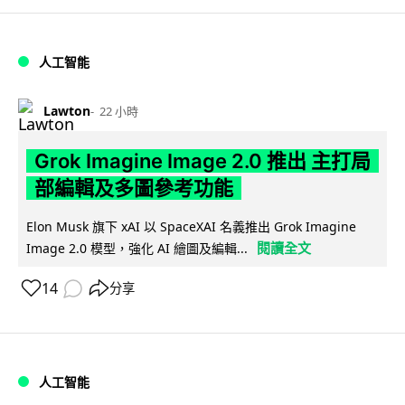
人工智能
Lawton
22 小時
Grok Imagine Image 2.0 推出 主打局
部編輯及多圖參考功能
Elon Musk 旗下 xAI 以 SpaceXAI 名義推出 Grok Imagine
閱讀全文
Image 2.0 模型，強化 AI 繪圖及編輯...
14
分享
人工智能