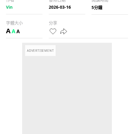
Vin
2026-03-16
5分鐘
字體大小
分享
A
A
A
ADVERTISEMENT