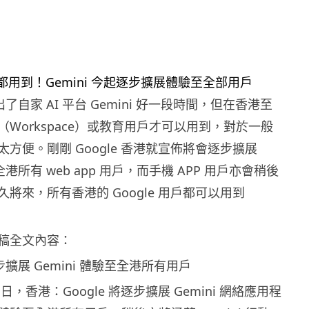
推出了自家 AI 平台 Gemini 好一段時間，但在香港至
Workspace）或教育用戶才可以用到，對於一般
方便。剛剛 Google 香港就宣佈將會逐步擴展
至全港所有 web app 用戶，而手機 APP 用戶亦會稍後
將來，所有香港的 Google 用戶都可以用到
稿全文內容：
一步擴展 Gemini 體驗至全港所有用戶
 16 日，香港：Google 將逐步擴展 Gemini 網絡應用程