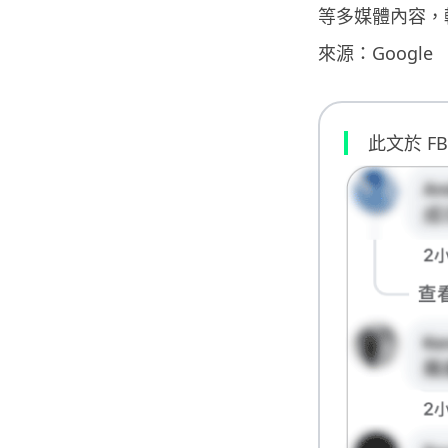
等多媒體內容，
來源：Google
此文於 F