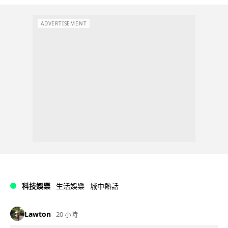
ADVERTISEMENT
科技娛樂
生活娛樂
城中熱話
Lawton
20 小時