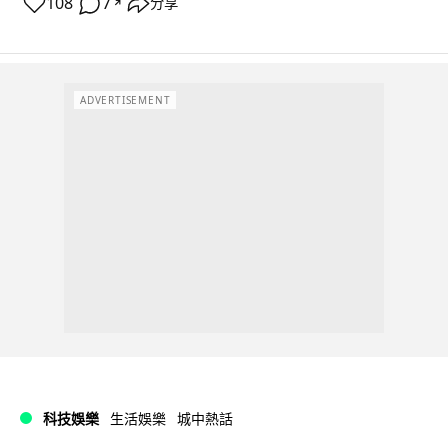
108
7
分享
↗
ADVERTISEMENT
科技娛樂
生活娛樂
城中熱話