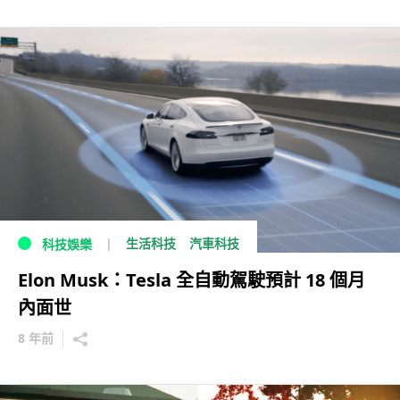
生活科技
汽車科技
科技娛樂
Elon Musk：Tesla 全自動駕駛預計 18 個月
內面世
8 年前