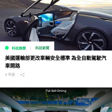
科技新聞
科技娛樂
美國運輸部更改車輛安全標準 為全自動駕駛汽
車開路
4 年前