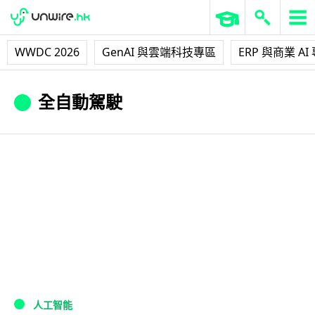
WWDC 2026
GenAI 與雲端科技專區
ERP 與商業 AI
全自動駕駛
人工智能