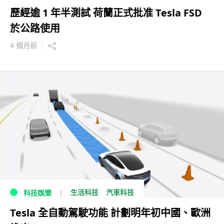
歷經逾 1 年半測試 荷蘭正式批准 Tesla FSD
於公路使用
4 個月前
生活科技
汽車科技
科技娛樂
Tesla 全自動駕駛功能 計劃明年初中國、歐洲