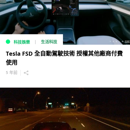
生活科技
科技娛樂
Tesla FSD 全自動駕駛技術 授權其他廠商付費
使用
5 年前