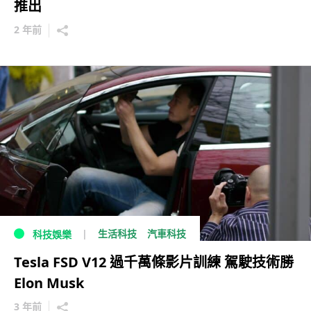
推出
2 年前
生活科技
汽車科技
科技娛樂
Tesla FSD V12 過千萬條影片訓練 駕駛技術勝
Elon Musk
3 年前