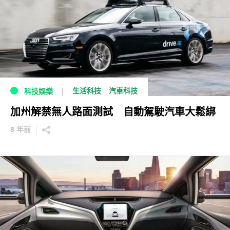
生活科技
汽車科技
科技娛樂
加州解禁無人路面測試 自動駕駛汽車大鬆綁
8 年前