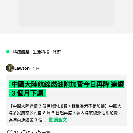
科技娛樂
生活科技
旅遊
Lawton
1 日
中國大陸航線燃油附加費今日再降 連續
3 個月下調
【中國大陸連續 3 個月減附加費，相反香港不斷加價】中國大
陸多家航空公司自 8 月 5 日起再度下調內陸航線燃油附加費，
閱讀全文
為年內連續第 3 個...
↗