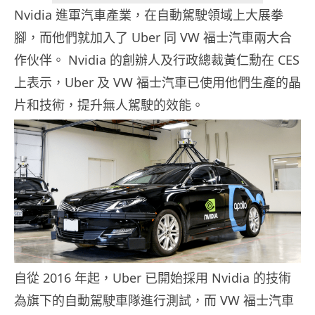
Nvidia 進軍汽車產業，在自動駕駛領域上大展拳
腳，而他們就加入了 Uber 同 VW 福士汽車兩大合
作伙伴。 Nvidia 的創辦人及行政總裁黃仁勳在 CES
上表示，Uber 及 VW 福士汽車已使用他們生產的晶
片和技術，提升無人駕駛的效能。
自從 2016 年起，Uber 已開始採用 Nvidia 的技術
為旗下的自動駕駛車隊進行測試，而 VW 福士汽車