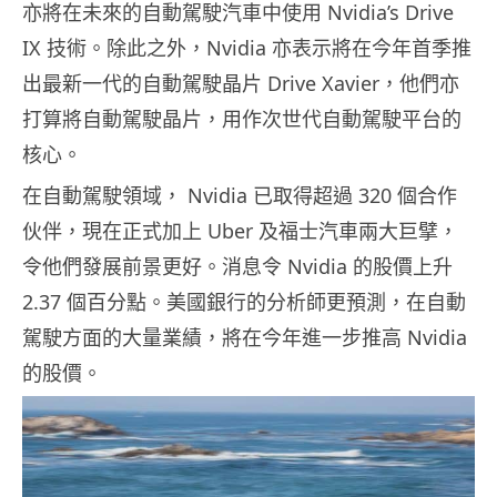
亦將在未來的自動駕駛汽車中使用 Nvidia’s Drive
IX 技術。除此之外，Nvidia 亦表示將在今年首季推
出最新一代的自動駕駛晶片 Drive Xavier，他們亦
打算將自動駕駛晶片，用作次世代自動駕駛平台的
核心。
在自動駕駛領域， Nvidia 已取得超過 320 個合作
伙伴，現在正式加上 Uber 及福士汽車兩大巨擘，
令他們發展前景更好。消息令 Nvidia 的股價上升
2.37 個百分點。美國銀行的分析師更預測，在自動
駕駛方面的大量業績，將在今年進一步推高 Nvidia
的股價。