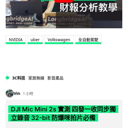
NVIDIA
uber
Volkswagen
全自動駕駛
3C科技
家居無線
影音產品
Vin
1 小時
DJI Mic Mini 2s 實測 四發一收同步獨
立錄音 32-bit 防爆咪拍片必備