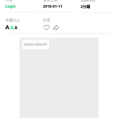
Login
2018-01-11
2分鐘
字體大小
分享
A
A
A
ADVERTISEMENT