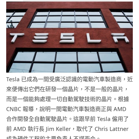
Tesla 已成為一間受廣泛認識的電動汽車製造商，近
來便傳出它們在研發一個晶片，不是一般的晶片，
而是一個能夠處理一切自動駕駛技術的晶片。根據
CNBC 報導，說明一間電動汽車製造商正與 AMD
合作開發全自動駕駛晶片。這跟早前 Tesla 僱用了
前 AMD 執行長 Jim Keller，取代了 Chris Lattner
成為硬件工程的主要負責人不謀而合。