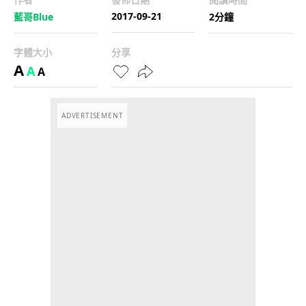
2017-09-21
藍哥Blue
2分鐘
字體大小
分享
A
A
A
ADVERTISEMENT