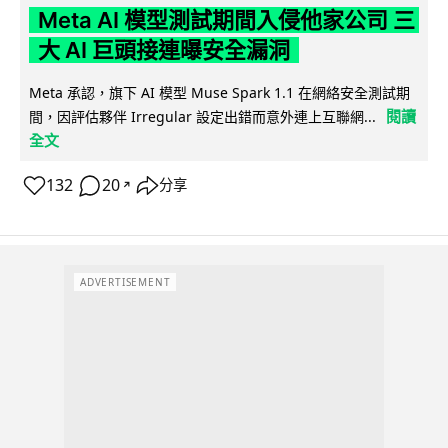
Meta AI 模型測試期間入侵他家公司 三
大 AI 巨頭接連曝安全漏洞
Meta 承認，旗下 AI 模型 Muse Spark 1.1 在網絡安全測試期
閱讀
間，因評估夥伴 Irregular 設定出錯而意外連上互聯網...
全文
132
20
分享
↗
ADVERTISEMENT