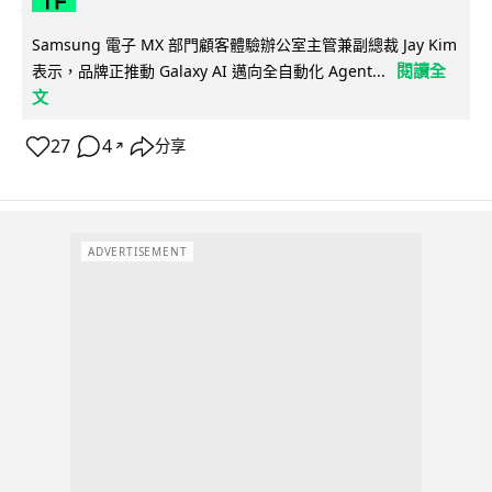
Samsung 電子 MX 部門顧客體驗辦公室主管兼副總裁 Jay Kim
閱讀全
表示，品牌正推動 Galaxy AI 邁向全自動化 Agent...
文
27
4
分享
↗
ADVERTISEMENT