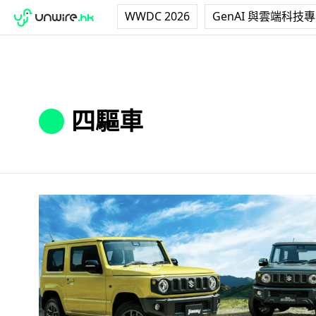
WWDC 2026
GenAI 與雲端科技
四驅車