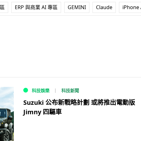
專區
ERP 與商業 AI 專區
GEMINI
Claude
iPhone 
科技新聞
科技娛樂
Suzuki 公布新戰略計劃 或將推出電動版
Jimny 四驅車