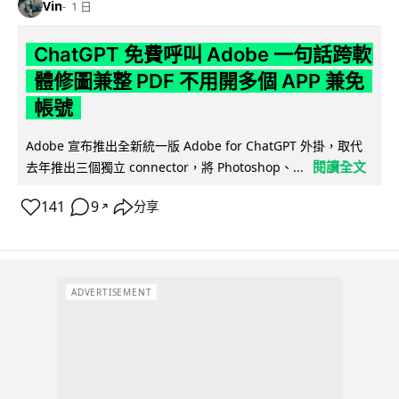
Vin
1 日
ChatGPT 免費呼叫 Adobe 一句話跨軟
體修圖兼整 PDF 不用開多個 APP 兼免
帳號
Adobe 宣布推出全新統一版 Adobe for ChatGPT 外掛，取代
閱讀全文
去年推出三個獨立 connector，將 Photoshop、...
141
9
分享
↗
ADVERTISEMENT