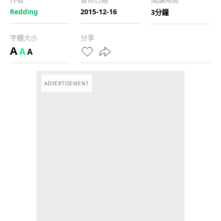
Redding
2015-12-16
3分鐘
字體大小
分享
A
A
A
ADVERTISEMENT