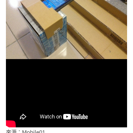
來源：Mobile01