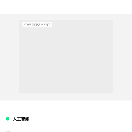
ADVERTISEMENT
人工智能