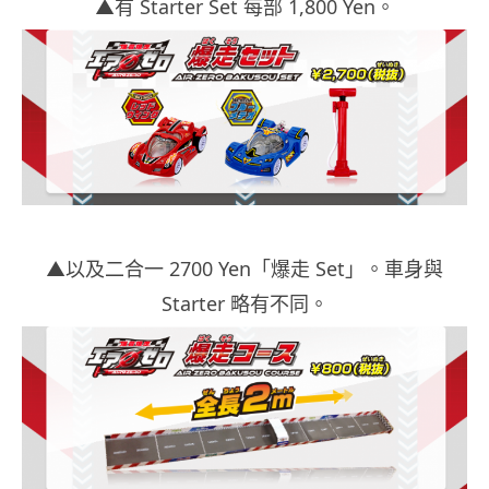
▲有 Starter Set 每部 1,800 Yen。
▲以及二合一 2700 Yen「爆走 Set」。車身與
Starter 略有不同。