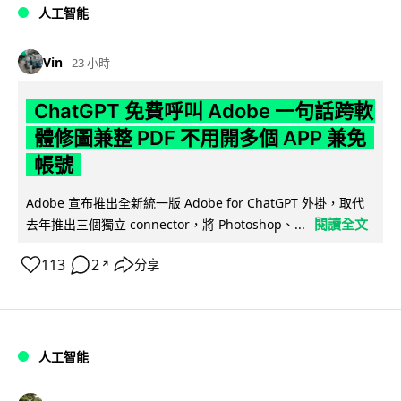
人工智能
Vin
23 小時
ChatGPT 免費呼叫 Adobe 一句話跨軟
體修圖兼整 PDF 不用開多個 APP 兼免
帳號
Adobe 宣布推出全新統一版 Adobe for ChatGPT 外掛，取代
閱讀全文
去年推出三個獨立 connector，將 Photoshop、...
113
2
分享
↗
人工智能