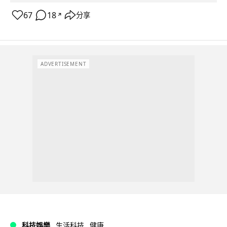
67
18
分享
↗
ADVERTISEMENT
科技娛樂
生活科技
健康