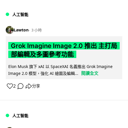
人工智能
Lawton
3 小時
Grok Imagine Image 2.0 推出 主打局
部編輯及多圖參考功能
Elon Musk 旗下 xAI 以 SpaceXAI 名義推出 Grok Imagine
閱讀全文
Image 2.0 模型，強化 AI 繪圖及編輯...
2
分享
人工智能