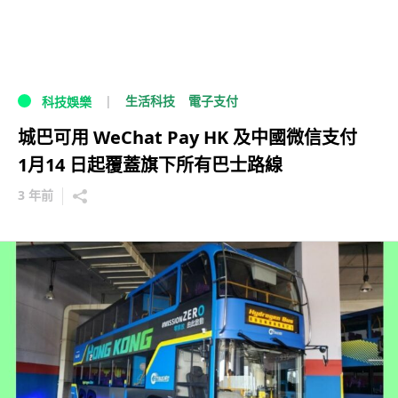
生活科技
電子支付
科技娛樂
城巴可用 WeChat Pay HK 及中國微信支付
1月14 日起覆蓋旗下所有巴士路線
3 年前