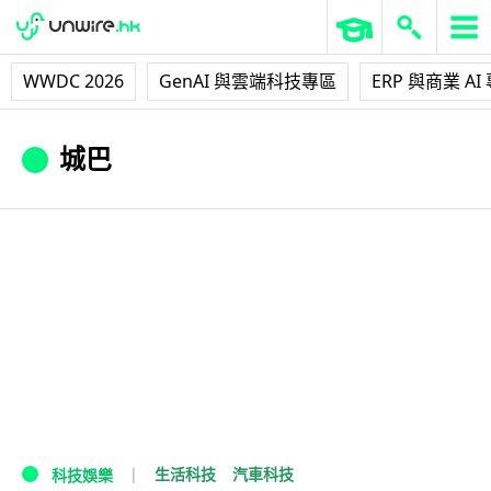
WWDC 2026
GenAI 與雲端科技專區
ERP 與商業 AI
城巴
生活科技
汽車科技
科技娛樂