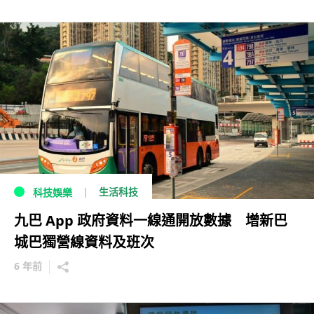
生活科技
科技娛樂
九巴 App 政府資料一線通開放數據 增新巴
城巴獨營線資料及班次
6 年前