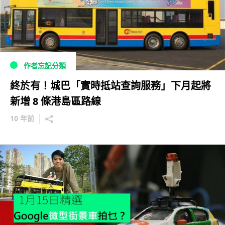
作者忘記分類
終於有！城巴「實時抵站查詢服務」下月起將
新增 8 條港島區路線
10 年前