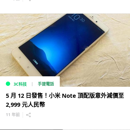
手提電話
3C科技
5 月 12 日發售！小米 Note 頂配版意外減價至
2,999 元人民幣
11 年前