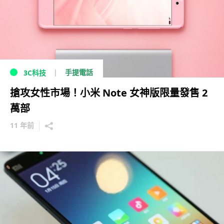
手提電話
3C科技
搶攻女性市場！小米 Note 女神版限量發售 2
萬部
11 年前