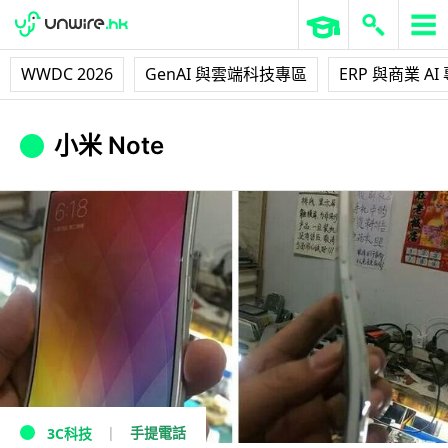
WWDC 2026
GenAI 與雲端科技專區
ERP 與商業 AI
小米 Note
手提電話
3C科技