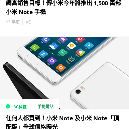
調高銷售目標！傳小米今年將推出 1,500 萬部
小米 Note 手機
12 年前
手提電話
3C科技
任何人都買到！小米 Note 及小米 Note「頂
配版」全球價格曝光