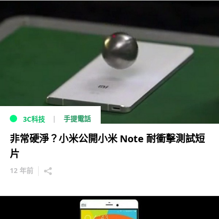
手提電話
3C科技
非常硬淨？小米公開小米 Note 耐衝擊測試短
片
12 年前