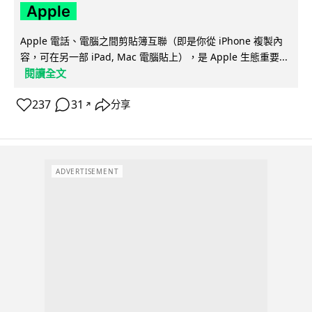
Apple
Apple 電話、電腦之間剪貼簿互聯（即是你從 iPhone 複製內
容，可在另一部 iPad, Mac 電腦貼上），是 Apple 生態重要...
閱讀全文
237
31
分享
↗
ADVERTISEMENT