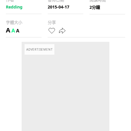
Redding
2015-04-17
2分鐘
字體大小
分享
A
A
A
ADVERTISEMENT