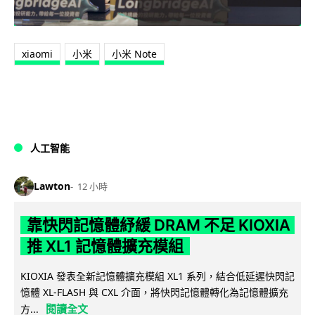
xiaomi
小米
小米 Note
人工智能
Lawton
12 小時
靠快閃記憶體紓緩 DRAM 不足 KIOXIA
推 XL1 記憶體擴充模組
KIOXIA 發表全新記憶體擴充模組 XL1 系列，結合低延遲快閃記
憶體 XL-FLASH 與 CXL 介面，將快閃記憶體轉化為記憶體擴充
閱讀全文
方...