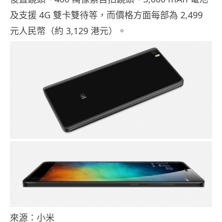
及支援 4G 雙卡雙待等，而價格方面每部為 2,499
元人民幣（約 3,129 港元）。
來源：小米