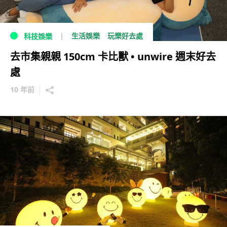
生活娛樂
玩樂好去處
科技娛樂
去市集親親 150cm 卡比獸 • unwire 週末好去
處
10 年前