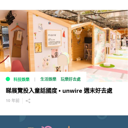
生活娛樂
玩樂好去處
科技娛樂
睇展覽投入童話國度 • unwire 週末好去處
10 年前