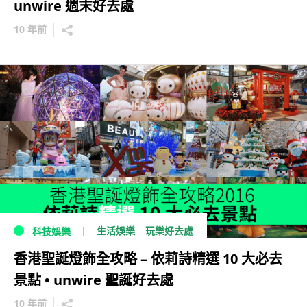
unwire 週末好去處
10 年前
生活娛樂
玩樂好去處
科技娛樂
香港聖誕燈飾全攻略 – 依莉詩精選 10 大必去
景點 • unwire 聖誕好去處
10 年前