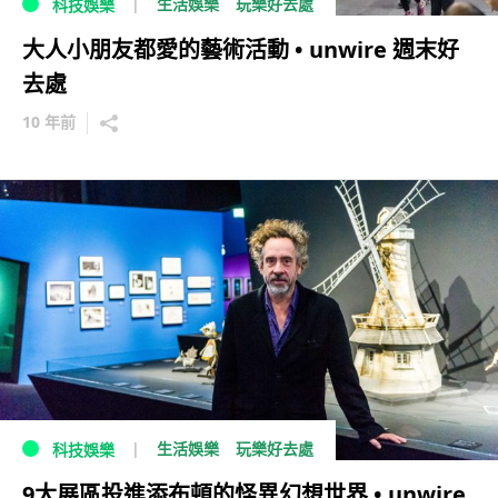
生活娛樂
玩樂好去處
科技娛樂
大人小朋友都愛的藝術活動 • unwire 週末好
去處
10 年前
生活娛樂
玩樂好去處
科技娛樂
9大展區投進添布頓的怪異幻想世界 • unwire