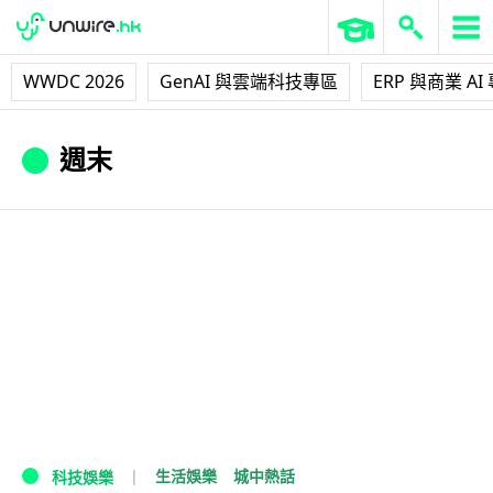
WWDC 2026
GenAI 與雲端科技專區
ERP 與商業 AI
週末
生活娛樂
城中熱話
科技娛樂