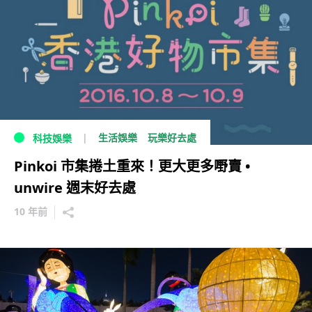
生活娛樂
玩樂好去處
科技娛樂
Pinkoi 市集捲土重來！更大更多嘢賣 •
unwire 週末好去處
10 年前