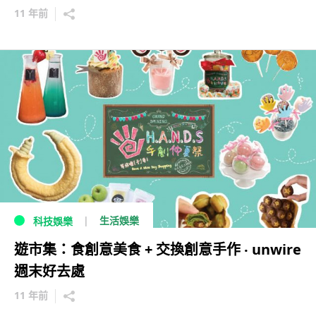
11 年前
生活娛樂
科技娛樂
遊市集：食創意美食 + 交換創意手作 ‧ unwire
週末好去處
11 年前